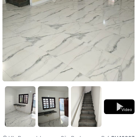
Vídeo