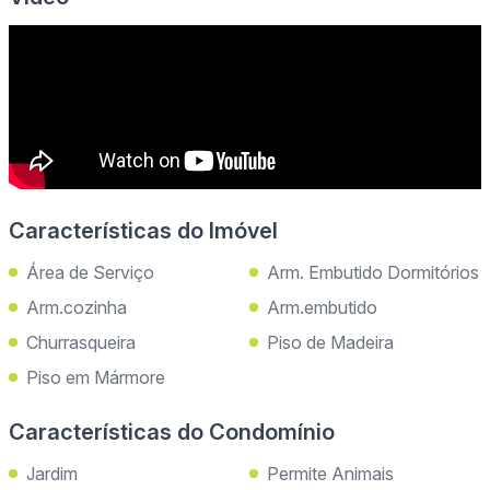
Características do Imóvel
Área de Serviço
Arm. Embutido Dormitórios
Arm.cozinha
Arm.embutido
Churrasqueira
Piso de Madeira
Piso em Mármore
Características do Condomínio
Jardim
Permite Animais