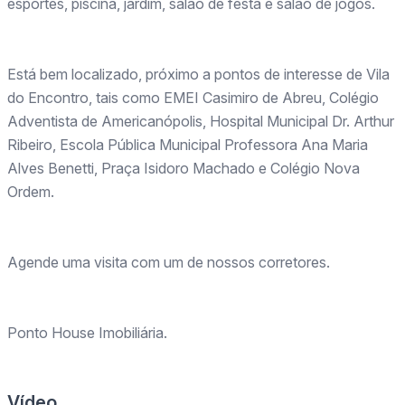
esportes, piscina, jardim, salão de festa e salão de jogos.
Está bem localizado, próximo a pontos de interesse de Vila
do Encontro, tais como EMEI Casimiro de Abreu, Colégio
Adventista de Americanópolis, Hospital Municipal Dr. Arthur
Ribeiro, Escola Pública Municipal Professora Ana Maria
Alves Benetti, Praça Isidoro Machado e Colégio Nova
Ordem.
Agende uma visita com um de nossos corretores.
Ponto House Imobiliária.
Vídeo