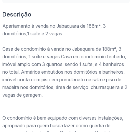
Descrição
Apartamento à venda no Jabaquara de 188m², 3
dormitórios,1 suíte e 2 vagas
Casa de condomínio à venda no Jabaquara de 188m², 3
dormitórios, 1 suíte e vagas Casa em condomínio fechado,
imóvel amplo com 3 quartos, sendo 1 suíte, e 4 banheiros
no total. Armários embutidos nos dormitórios e banheiros,
imóvel conta com piso em porcelanato na sala e piso de
madeira nos dormitórios, área de serviço, churrasqueira e 2
vagas de garagem.
O condomínio é bem equipado com diversas instalações,
apropriado para quem busca lazer como quadra de