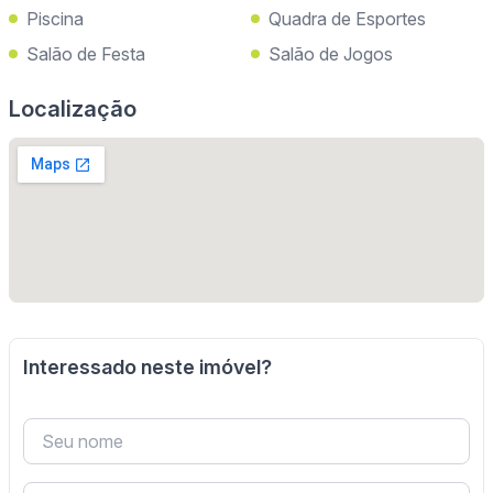
Piscina
Quadra de Esportes
Salão de Festa
Salão de Jogos
Localização
Interessado neste imóvel?