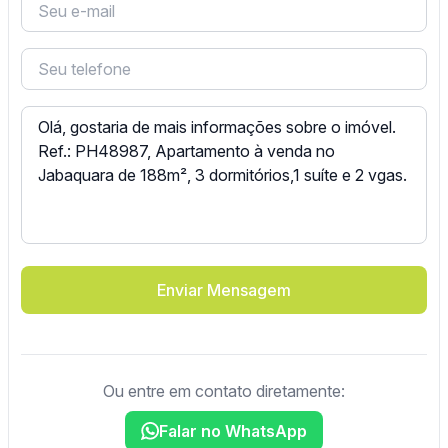
Enviar Mensagem
Ou entre em contato diretamente:
Falar no WhatsApp