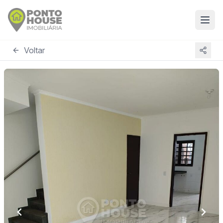
Voltar