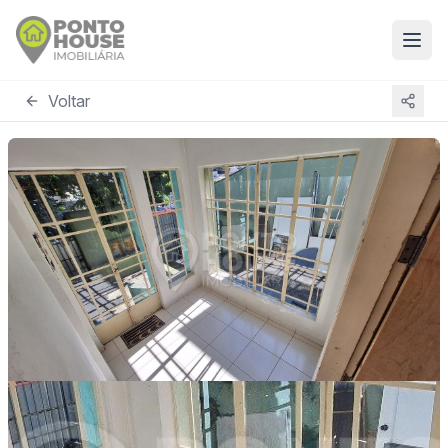
Voltar