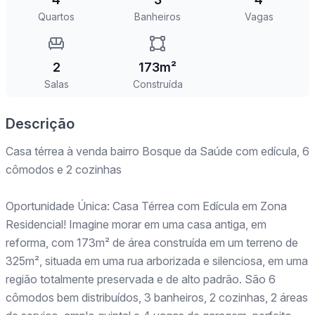
Quartos
Banheiros
Vagas
2
173m²
Salas
Construída
Descrição
Casa térrea à venda bairro Bosque da Saúde com edícula, 6
cômodos e 2 cozinhas
Oportunidade Única: Casa Térrea com Edícula em Zona
Residencial! Imagine morar em uma casa antiga, em
reforma, com 173m² de área construída em um terreno de
325m², situada em uma rua arborizada e silenciosa, em uma
região totalmente preservada e de alto padrão. São 6
cômodos bem distribuídos, 3 banheiros, 2 cozinhas, 2 áreas