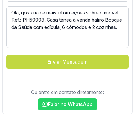
Enviar Mensagem
Ou entre em contato diretamente:
Falar no WhatsApp