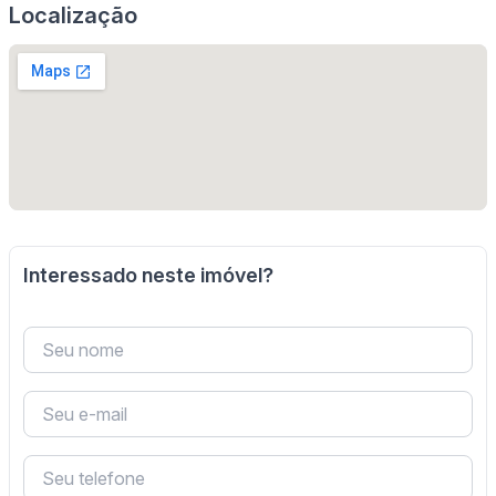
Localização
Interessado neste imóvel?