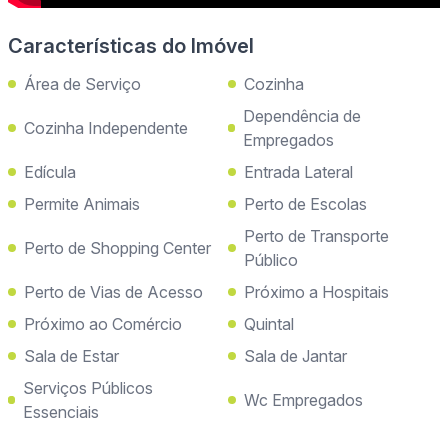
Características do Imóvel
Área de Serviço
Cozinha
Dependência de
Cozinha Independente
Empregados
Edícula
Entrada Lateral
Permite Animais
Perto de Escolas
Perto de Transporte
Perto de Shopping Center
Público
Perto de Vias de Acesso
Próximo a Hospitais
Próximo ao Comércio
Quintal
Sala de Estar
Sala de Jantar
Serviços Públicos
Wc Empregados
Essenciais