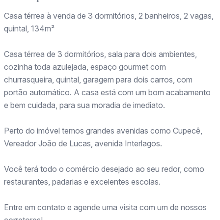
Casa térrea à venda de 3 dormitórios, 2 banheiros, 2 vagas,
quintal, 134m²
Casa térrea de 3 dormitórios, sala para dois ambientes,
cozinha toda azulejada, espaço gourmet com
churrasqueira, quintal, garagem para dois carros, com
portão automático. A casa está com um bom acabamento
e bem cuidada, para sua moradia de imediato.
Perto do imóvel temos grandes avenidas como Cupecê,
Vereador João de Lucas, avenida Interlagos.
Você terá todo o comércio desejado ao seu redor, como
restaurantes, padarias e excelentes escolas.
Entre em contato e agende uma visita com um de nossos