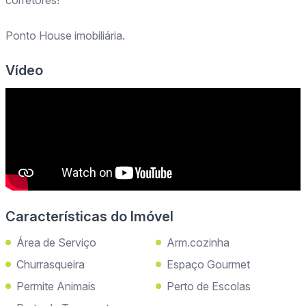
corretores!
Ponto House imobiliária.
Vídeo
Características do Imóvel
Área de Serviço
Arm.cozinha
Churrasqueira
Espaço Gourmet
Permite Animais
Perto de Escolas