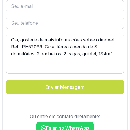
Enviar Mensagem
Ou entre em contato diretamente:
Falar no WhatsApp