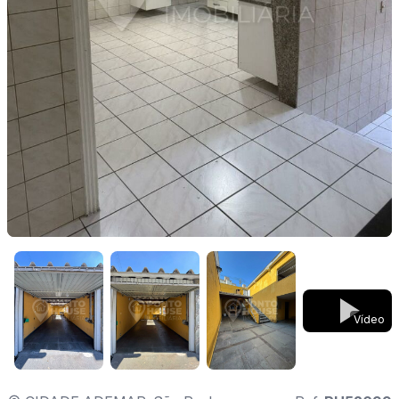
Vídeo