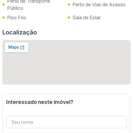
Perto de Transporte
Perto de Vias de Acesso
Público
Piso Frio
Sala de Estar
Localização
Interessado neste imóvel?