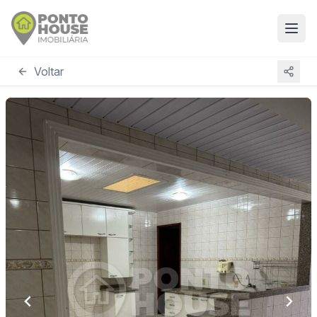
Voltar