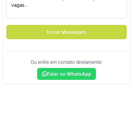
Enviar Mensagem
Ou entre em contato diretamente:
Falar no WhatsApp