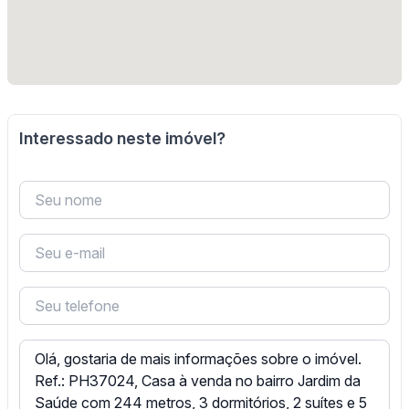
Interessado neste imóvel?