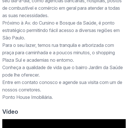
seu dia-a-dia, como agências bancárias, hospitais, postos
de combustível e comércio em geral para atender a todas
as suas necessidades.
Próximo à Av. do Cursino e Bosque da Saúde, é ponto
estratégico permitindo fácil acesso a diversas regiões em
São Paulo.
Para o seu lazer, temos rua tranquila e arborizada com
praça para caminhada e a poucos minutos, o shopping
Plaza Sul e academias no entorno.
Conheça a qualidade de vida que o bairro Jardim da Saúde
pode lhe oferecer.
Entre em contato conosco e agende sua visita com um de
nossos corretores.
Ponto House Imobiliária.
Vídeo