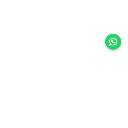
Imóveis Similares
Venda