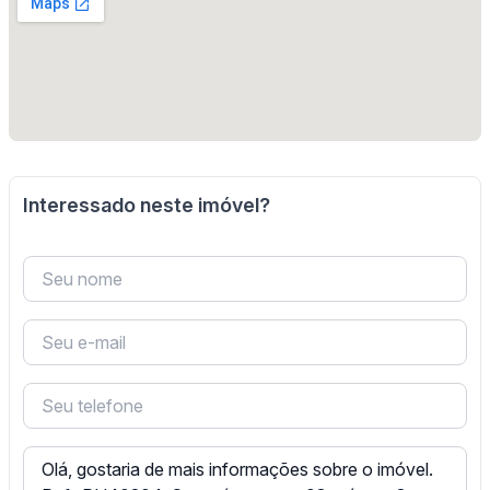
Interessado neste imóvel?