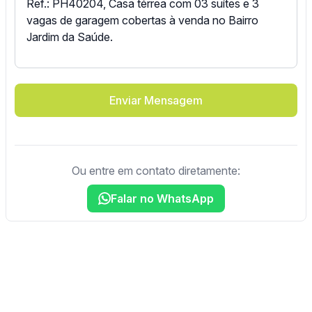
Enviar Mensagem
Ou entre em contato diretamente:
Falar no WhatsApp