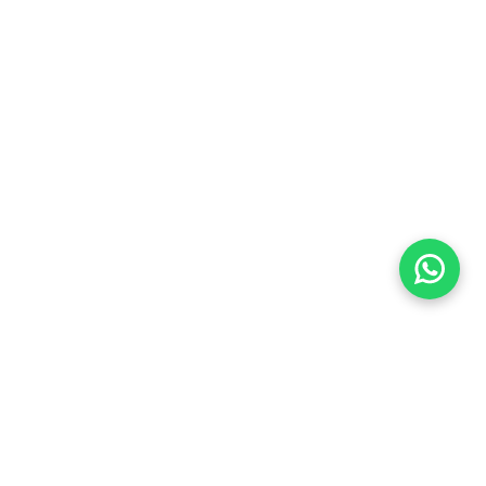
Imóveis Similares