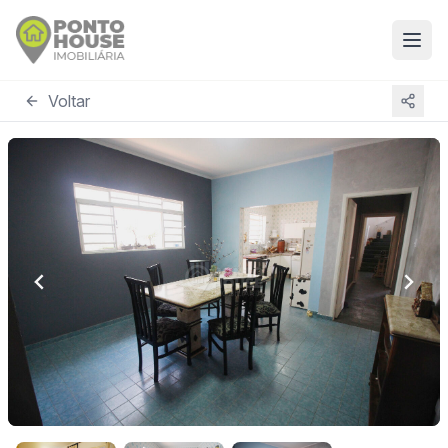
Voltar