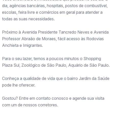
dia, agências bancárias, hospitais, postos de combustível,
escolas, feira livre e comércios em geral para atender a
todas as suas necessidades.
Próximo à Avenida Presidente Tancredo Neves e Avenida
Professor Abraão de Moraes, fácil acesso às Rodovias
Anchieta e Imigrantes.
Para o seu lazer, temos a poucos minutos o Shopping
Plaza Sul, Zoológico de São Paulo, Aquário de São Paulo.
Conheça a qualidade de vida que o bairro Jardim da Saúde
pode lhe oferecer.
Gostou? Entre em contato conosco e agende sua visita
com um de nossos corretores.