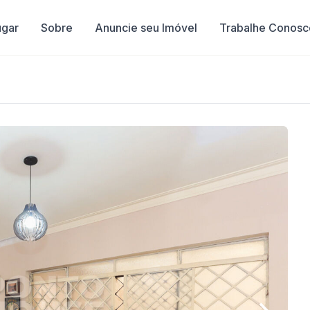
ugar
Sobre
Anuncie seu Imóvel
Trabalhe Conosc