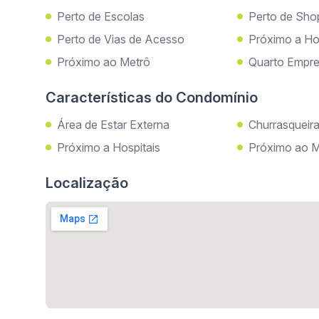
Perto de Escolas
Perto de Sho
Perto de Vias de Acesso
Próximo a Ho
Próximo ao Metrô
Quarto Empr
Características do Condomínio
Área de Estar Externa
Churrasqueir
Próximo a Hospitais
Próximo ao M
Localização