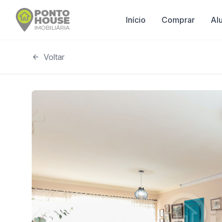
Início
Comprar
Al
Voltar