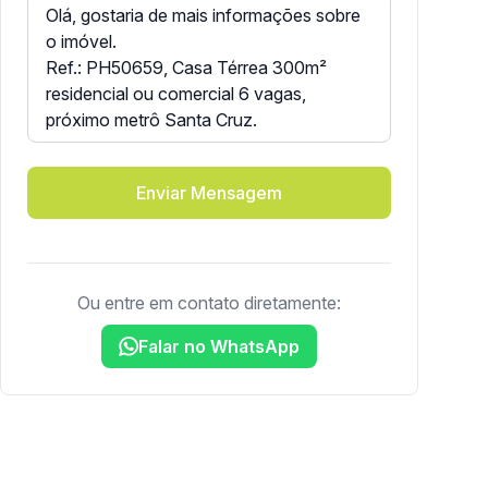
Enviar Mensagem
Ou entre em contato diretamente:
Falar no WhatsApp