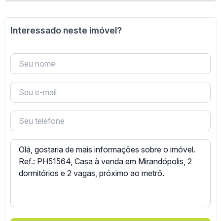
Interessado neste imóvel?