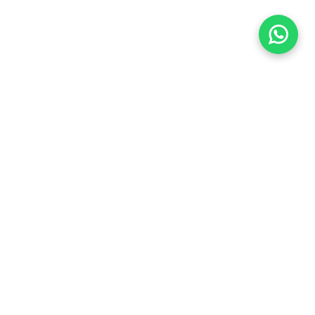
Imóveis Similares
Venda