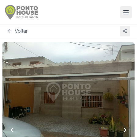
Voltar