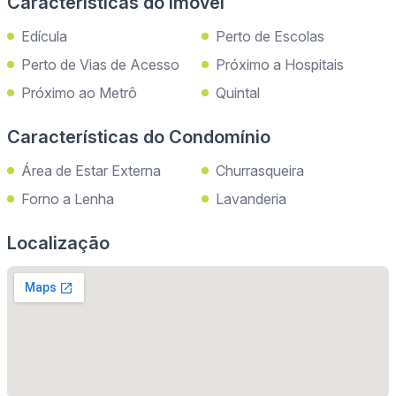
Características do Imóvel
Edícula
Perto de Escolas
Perto de Vias de Acesso
Próximo a Hospitais
Próximo ao Metrô
Quintal
Características do Condomínio
Área de Estar Externa
Churrasqueira
Forno a Lenha
Lavanderia
Localização