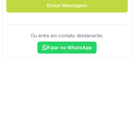
Enviar Mensagem
Ou entre em contato diretamente:
Falar no WhatsApp