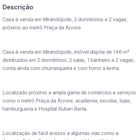
Descrição
Casa à venda em Mirandópolis, 2 dormitórios e 2 vagas,
próximo ao metrô Praça da Árvore
Casa à venda em Mirandópolis, imóvel dispõe de 146 m²
distribuídos em 2 dormitórios, 2 salas, 1 banheiro e 2 vagas,
conta ainda com churrasqueira e com forno a lenha.
Localizado próximo a ampla gama de comércios e serviços
como o metrô Praça da Árvore, academia, escolas, lojas,
hamburgueria e Hospital Ruben Berta.
Localização de fácil acesso a algumas vias como a