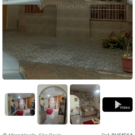
Vídeo