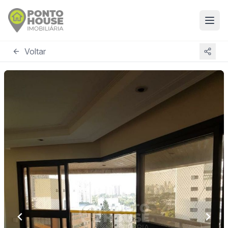
Voltar