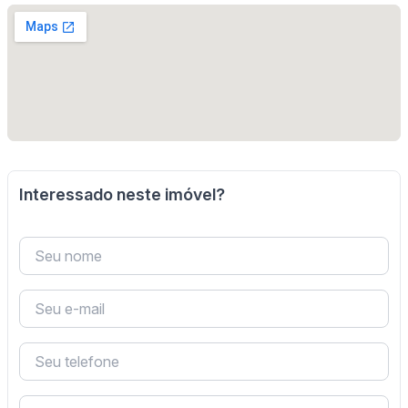
Interessado neste imóvel?