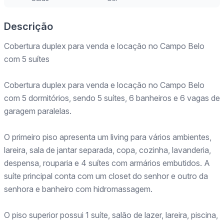
Descrição
Cobertura duplex para venda e locação no Campo Belo
com 5 suítes
Cobertura duplex para venda e locação no Campo Belo
com 5 dormitórios, sendo 5 suítes, 6 banheiros e 6 vagas de
garagem paralelas.
O primeiro piso apresenta um living para vários ambientes,
lareira, sala de jantar separada, copa, cozinha, lavanderia,
despensa, rouparia e 4 suítes com armários embutidos. A
suíte principal conta com um closet do senhor e outro da
senhora e banheiro com hidromassagem.
O piso superior possui 1 suíte, salão de lazer, lareira, piscina,