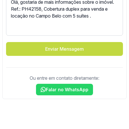
Enviar Mensagem
Ou entre em contato diretamente:
Falar no WhatsApp