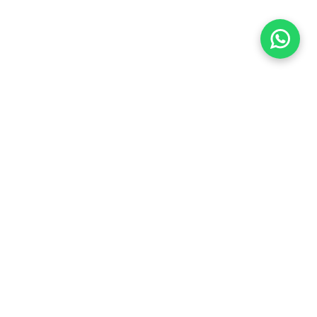
Imóveis Similares
Venda