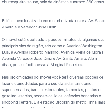
churrasqueira, sauna, sala de ginástica e terraço 360 graus.
Edifício bem localizado em rua arborizada entre a Av. Santo
Amaro e a Vereador Jose Diniz.
O imóvel está localizado a poucos minutos de algumas das
principais vias da região, tais como a Avenida Washington
Luís, a Avenida Roberto Marinho, Avenida Vieira de Morais,
Avenida Vereador José Diniz e Av. Santo Amaro. Além
disso, possui fácil acesso à Marginal Pinheiros.
Nas proximidades do imóvel você terá diversas opções de
lazer e comodidades para o seu dia a dia, tais como:
supermercados, bares, restaurantes, farmácias, postos de
gasolina, escolas, academias, lojas, agências bancárias e
shopping centers. E a estação Brooklin do metrô (linha lilás)