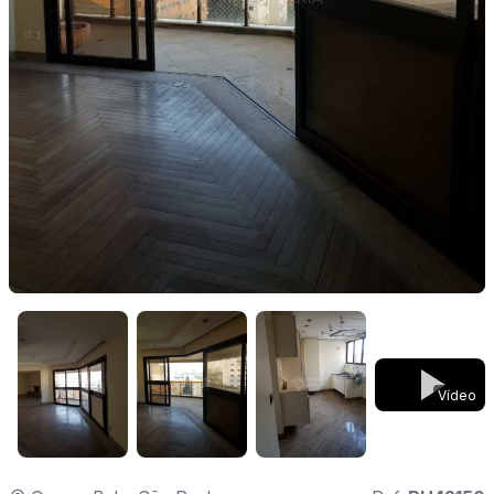
Vídeo