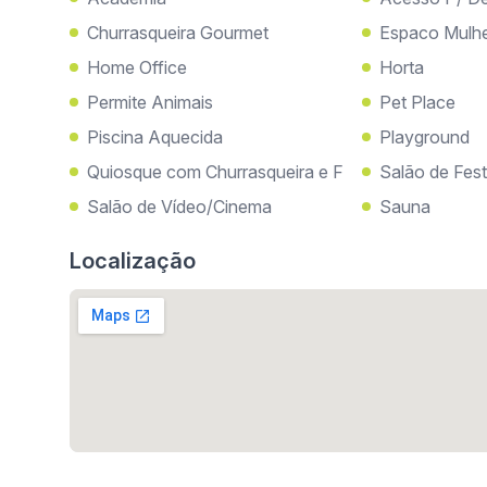
Churrasqueira Gourmet
Espaco Mulhe
Home Office
Horta
Permite Animais
Pet Place
Piscina Aquecida
Playground
Quiosque com Churrasqueira e F
Salão de Fes
Salão de Vídeo/Cinema
Sauna
Localização