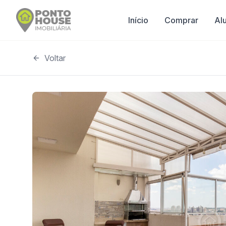
Início
Comprar
Al
Voltar