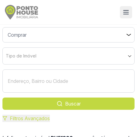
Tipo de Imóvel
Buscar
Filtros Avançados