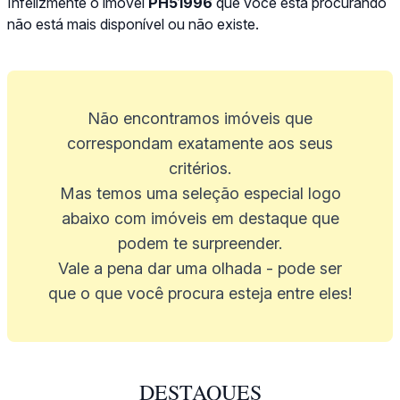
Infelizmente o imóvel
PH51996
que você está procurando
não está mais disponível ou não existe.
Não encontramos imóveis que
correspondam exatamente aos seus
critérios.
Mas temos uma seleção especial logo
abaixo com imóveis em destaque que
podem te surpreender.
Vale a pena dar uma olhada - pode ser
que o que você procura esteja entre eles!
DESTAQUES