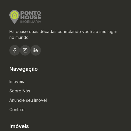
Há quase duas décadas conectando você ao seu lugar
no mundo
Navegação
Imóveis
Sobre Nós
Anuncie seu Imóvel
Contato
Imóveis