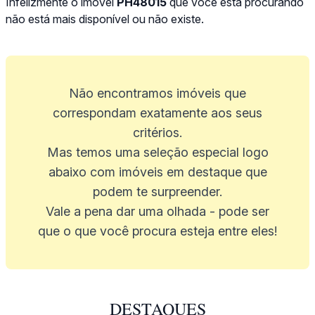
Infelizmente o imóvel
PH48015
que você está procurando
não está mais disponível ou não existe.
Não encontramos imóveis que
correspondam exatamente aos seus
critérios.
Mas temos uma seleção especial logo
abaixo com imóveis em destaque que
podem te surpreender.
Vale a pena dar uma olhada - pode ser
que o que você procura esteja entre eles!
DESTAQUES