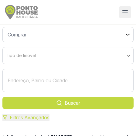
Tipo de Imóvel
Buscar
Filtros Avançados