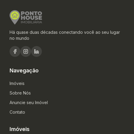
Há quase duas décadas conectando você ao seu lugar
no mundo
Navegação
Imóveis
Sobre Nós
Anuncie seu Imóvel
Contato
Imóveis