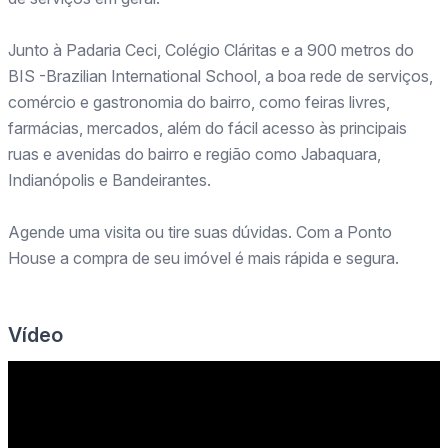
Junto à Padaria Ceci, Colégio Cláritas e a 900 metros do
BIS -Brazilian International School, a boa rede de serviços,
comércio e gastronomia do bairro, como feiras livres,
farmácias, mercados, além do fácil acesso às principais
ruas e avenidas do bairro e região como Jabaquara,
Indianópolis e Bandeirantes.
Agende uma visita ou tire suas dúvidas. Com a Ponto
House a compra de seu imóvel é mais rápida e segura.
Vídeo