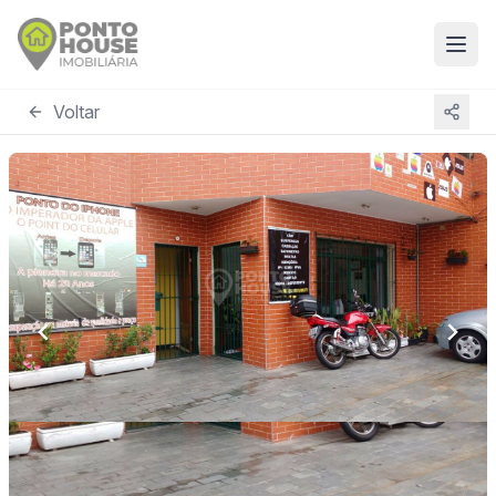
Voltar