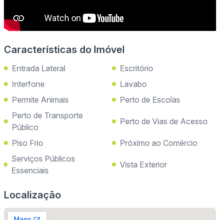
Características do Imóvel
Entrada Lateral
Escritório
Interfone
Lavabo
Permite Animais
Perto de Escolas
Perto de Transporte
Perto de Vias de Acesso
Público
Piso Frio
Próximo ao Comércio
Serviços Públicos
Vista Exterior
Essenciais
Localização