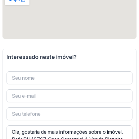
Interessado neste imóvel?