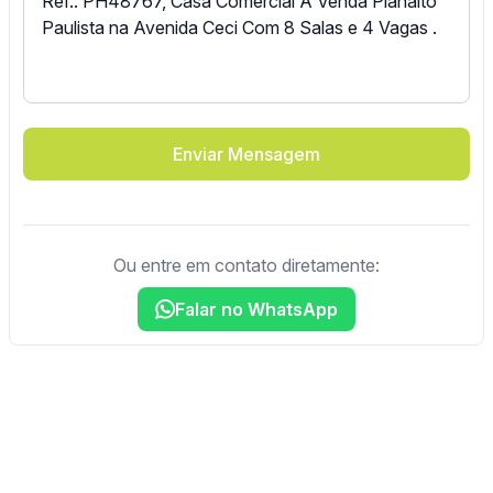
Enviar Mensagem
Ou entre em contato diretamente:
Falar no WhatsApp