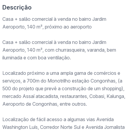
Descrição
Casa + salão comercial à venda no bairro Jardim
Aeroporto, 140 m², próximo ao aeroporto
Casa + salão comercial à venda no bairro Jardim
Aeroporto, 140 m², com churrasqueira, varanda, bem
iluminada e com boa ventilação.
Localizado próximo a uma ampla gama de comércios e
serviços, a 700m do Monotrilho estação Congonhas, (a
500 do projeto que prevê a construção de um shopping),
mercado Assaí atacadista, restaurantes, Cobasi, Kalunga,
Aeroporto de Congonhas, entre outros.
Localização de fácil acesso a algumas vias Avenida
Washington Luís, Corredor Norte Sul e Avenida Jornalista