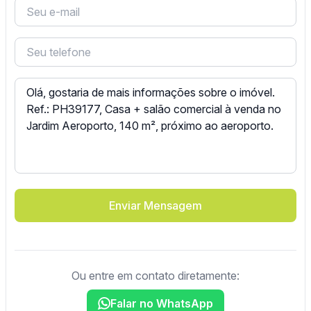
Enviar Mensagem
Ou entre em contato diretamente:
Falar no WhatsApp