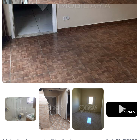
Vídeo