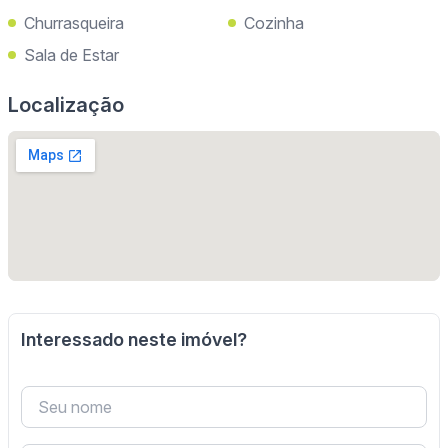
Churrasqueira
Cozinha
Sala de Estar
Localização
Interessado neste imóvel?