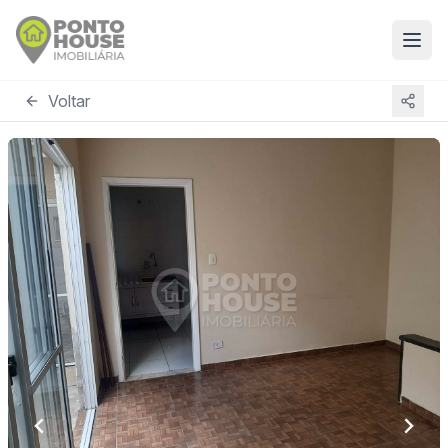
Voltar