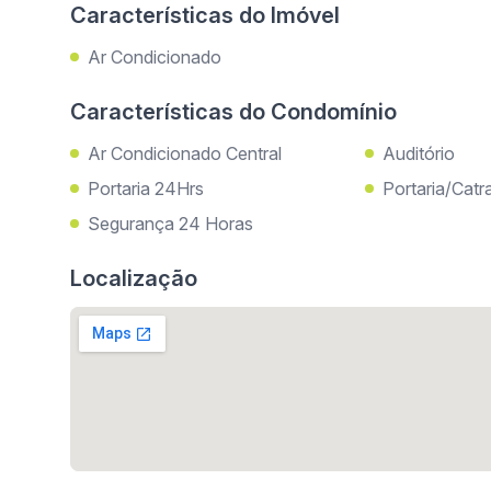
Características do Imóvel
Ar Condicionado
Características do Condomínio
Ar Condicionado Central
Auditório
Portaria 24Hrs
Portaria/Catr
Segurança 24 Horas
Localização