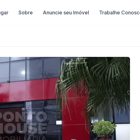
ugar
Sobre
Anuncie seu Imóvel
Trabalhe Conosc