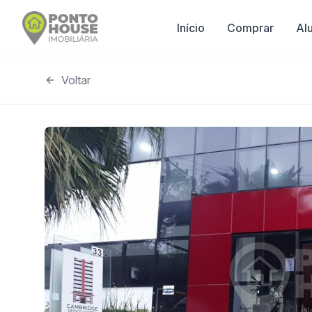
Início
Comprar
Al
Voltar