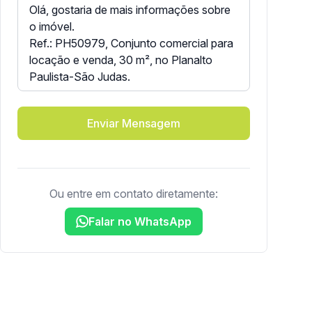
Enviar Mensagem
Ou entre em contato diretamente:
Falar no WhatsApp