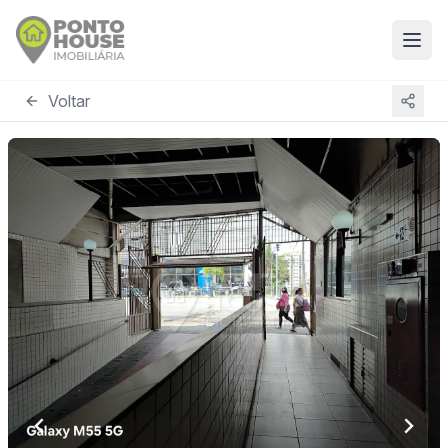
Voltar