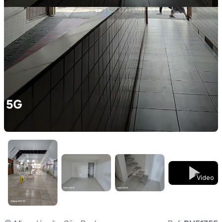
Vídeo