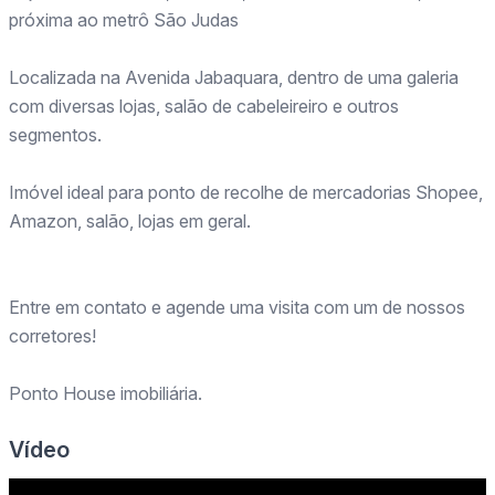
próxima ao metrô São Judas
Localizada na Avenida Jabaquara, dentro de uma galeria
com diversas lojas, salão de cabeleireiro e outros
segmentos.
Imóvel ideal para ponto de recolhe de mercadorias Shopee,
Amazon, salão, lojas em geral.
Entre em contato e agende uma visita com um de nossos
corretores!
Ponto House imobiliária.
Vídeo