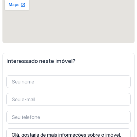
Interessado neste imóvel?