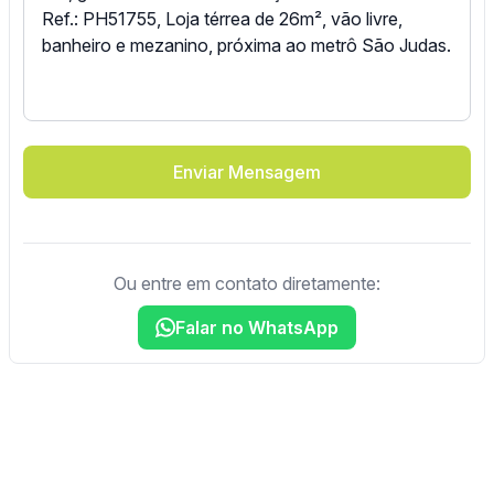
Enviar Mensagem
Ou entre em contato diretamente:
Falar no WhatsApp