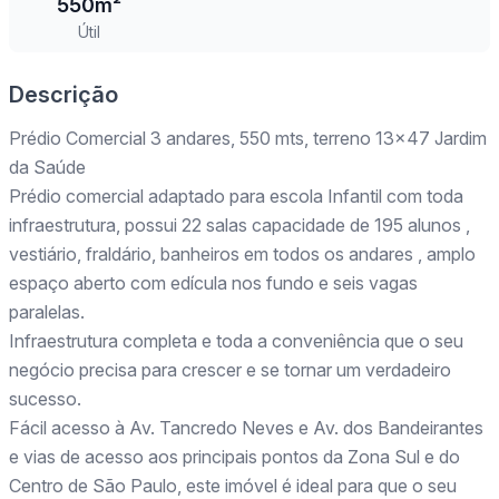
550m²
Útil
Descrição
Prédio Comercial 3 andares, 550 mts, terreno 13x47 Jardim
da Saúde
Prédio comercial adaptado para escola Infantil com toda
infraestrutura, possui 22 salas capacidade de 195 alunos ,
vestiário, fraldário, banheiros em todos os andares , amplo
espaço aberto com edícula nos fundo e seis vagas
paralelas.
Infraestrutura completa e toda a conveniência que o seu
negócio precisa para crescer e se tornar um verdadeiro
sucesso.
Fácil acesso à Av. Tancredo Neves e Av. dos Bandeirantes
e vias de acesso aos principais pontos da Zona Sul e do
Centro de São Paulo, este imóvel é ideal para que o seu