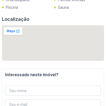
Piscina
Sauna
Localização
Interessado neste imóvel?