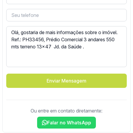
Enviar Mensagem
Ou entre em contato diretamente:
Falar no WhatsApp