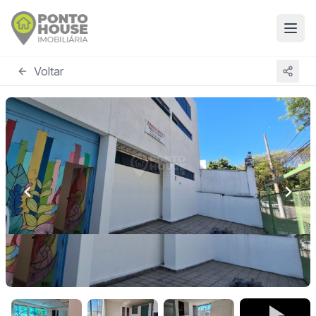
Voltar