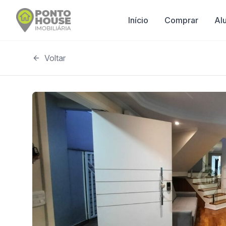
Início
Comprar
Al
Voltar