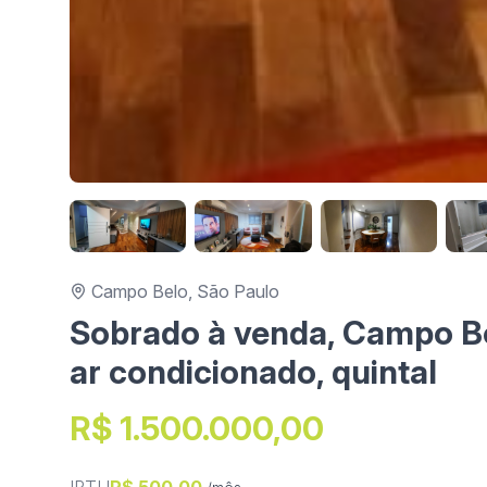
Campo Belo, São Paulo
Sobrado à venda, Campo Bel
ar condicionado, quintal
R$ 1.500.000,00