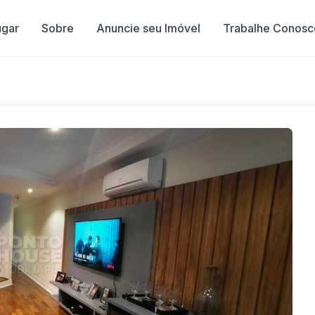
ugar
Sobre
Anuncie seu Imóvel
Trabalhe Conosc