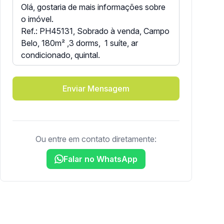
Enviar Mensagem
Ou entre em contato diretamente:
Falar no WhatsApp