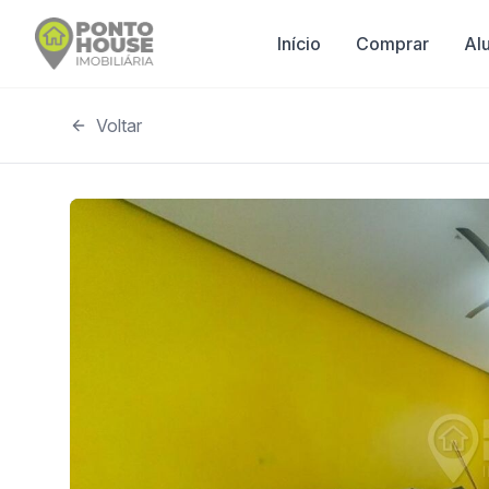
Início
Comprar
Al
Voltar