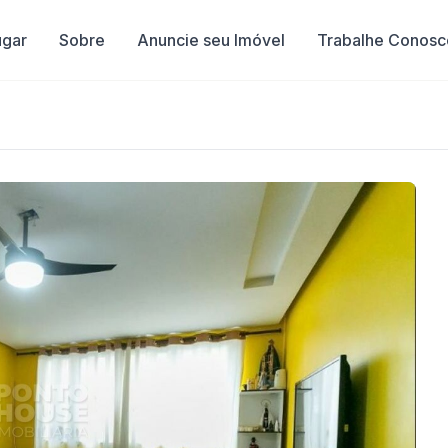
ugar
Sobre
Anuncie seu Imóvel
Trabalhe Conosc