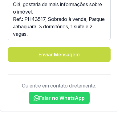
Enviar Mensagem
Ou entre em contato diretamente:
Falar no WhatsApp