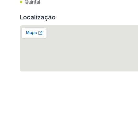
Quintal
Localização