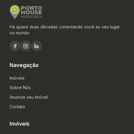
Há quase duas décadas conectando você ao seu lugar
no mundo
Navegação
Imóveis
Sobre Nós
Anuncie seu Imóvel
Contato
Imóveis