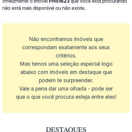
Infelizmente o imóvel
PH51623
que você está procurando
não está mais disponível ou não existe.
Não encontramos imóveis que
correspondam exatamente aos seus
critérios.
Mas temos uma seleção especial logo
abaixo com imóveis em destaque que
podem te surpreender.
Vale a pena dar uma olhada - pode ser
que o que você procura esteja entre eles!
DESTAQUES