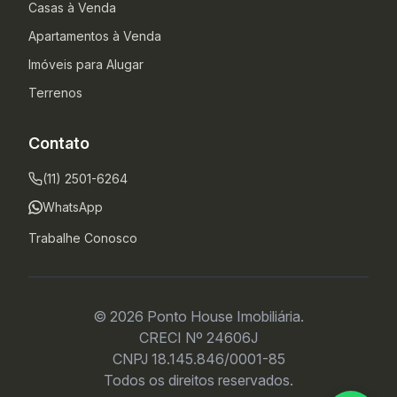
Casas à Venda
Apartamentos à Venda
Imóveis para Alugar
Terrenos
Contato
(11) 2501-6264
WhatsApp
Trabalhe Conosco
© 2026 Ponto House Imobiliária.
CRECI Nº 24606J
CNPJ 18.145.846/0001-85
Todos os direitos reservados.