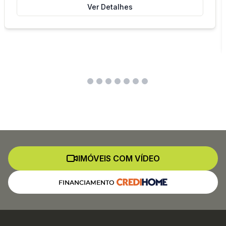
Ver Detalhes
IMÓVEIS COM VÍDEO