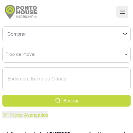
Tipo de Imóvel
Buscar
Filtros Avançados