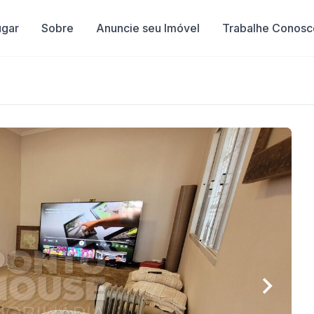
ugar
Sobre
Anuncie seu Imóvel
Trabalhe Conosc