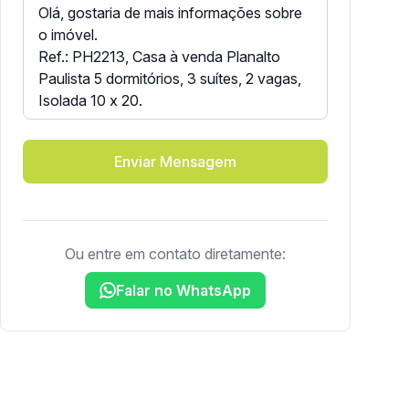
Enviar Mensagem
Ou entre em contato diretamente:
Falar no WhatsApp