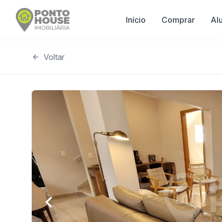
Início
Comprar
Al
Voltar