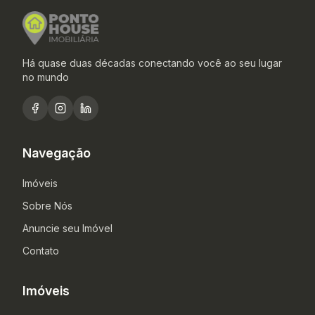
Há quase duas décadas conectando você ao seu lugar
no mundo
Navegação
Imóveis
Sobre Nós
Anuncie seu Imóvel
Contato
Imóveis