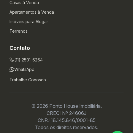
Casas à Venda
Apartamentos à Venda
Imóveis para Alugar
Terrenos
Contato
(11) 2501-6264
WhatsApp
Trabalhe Conosco
© 2026 Ponto House Imobiliária.
CRECI Nº 24606J
CNPJ 18.145.846/0001-85
Todos os direitos reservados.