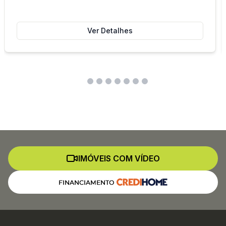
Ver Detalhes
IMÓVEIS COM VÍDEO