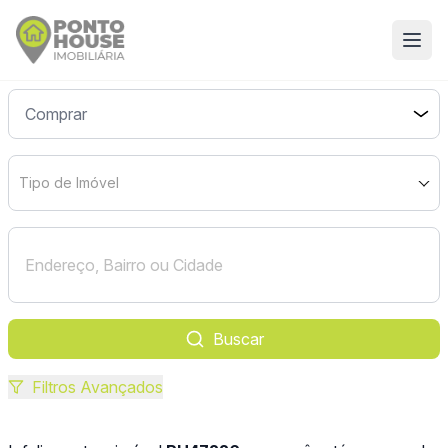
Tipo de Imóvel
Buscar
Filtros Avançados