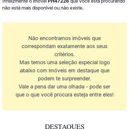
Infelizmente o imóvel
PH47226
que você está procurando
não está mais disponível ou não existe.
Não encontramos imóveis que
correspondam exatamente aos seus
critérios.
Mas temos uma seleção especial logo
abaixo com imóveis em destaque que
podem te surpreender.
Vale a pena dar uma olhada - pode ser
que o que você procura esteja entre eles!
DESTAQUES