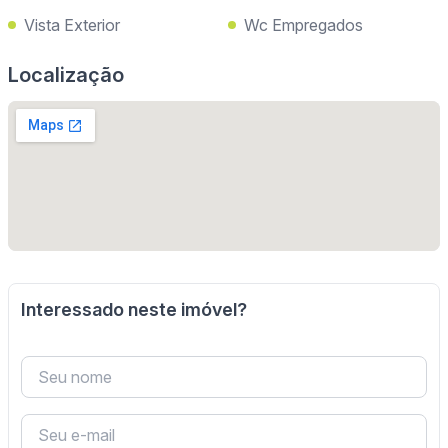
Vista Exterior
Wc Empregados
Localização
Interessado neste imóvel?