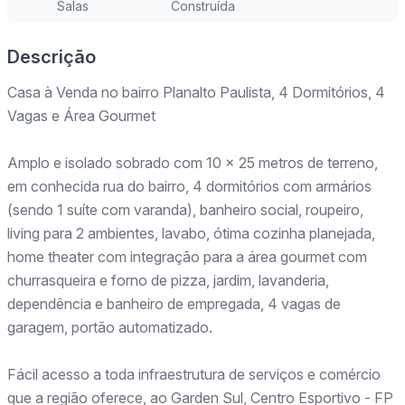
Salas
Construída
Descrição
Casa à Venda no bairro Planalto Paulista, 4 Dormitórios, 4
Vagas e Área Gourmet
Amplo e isolado sobrado com 10 x 25 metros de terreno,
em conhecida rua do bairro, 4 dormitórios com armários
(sendo 1 suíte com varanda), banheiro social, roupeiro,
living para 2 ambientes, lavabo, ótima cozinha planejada,
home theater com integração para a área gourmet com
churrasqueira e forno de pizza, jardim, lavanderia,
dependência e banheiro de empregada, 4 vagas de
garagem, portão automatizado.
Fácil acesso a toda infraestrutura de serviços e comércio
que a região oferece, ao Garden Sul, Centro Esportivo - FP