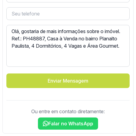
Enviar Mensagem
Ou entre em contato diretamente:
Falar no WhatsApp