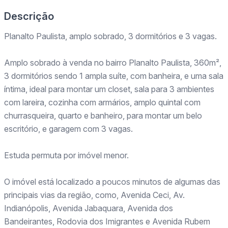
Descrição
Planalto Paulista, amplo sobrado, 3 dormitórios e 3 vagas.
Amplo sobrado à venda no bairro Planalto Paulista, 360m²,
3 dormitórios sendo 1 ampla suíte, com banheira, e uma sala
íntima, ideal para montar um closet, sala para 3 ambientes
com lareira, cozinha com armários, amplo quintal com
churrasqueira, quarto e banheiro, para montar um belo
escritório, e garagem com 3 vagas.
Estuda permuta por imóvel menor.
O imóvel está localizado a poucos minutos de algumas das
principais vias da região, como, Avenida Ceci, Av.
Indianópolis, Avenida Jabaquara, Avenida dos
Bandeirantes, Rodovia dos Imigrantes e Avenida Rubem