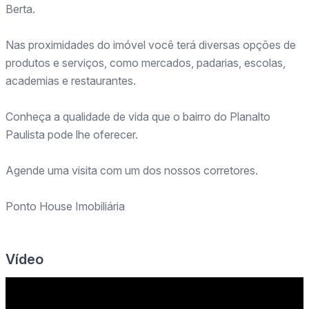
Berta.
Nas proximidades do imóvel você terá diversas opções de
produtos e serviços, como mercados, padarias, escolas,
academias e restaurantes.
Conheça a qualidade de vida que o bairro do Planalto
Paulista pode lhe oferecer.
Agende uma visita com um dos nossos corretores.
Ponto House Imobiliária
Vídeo