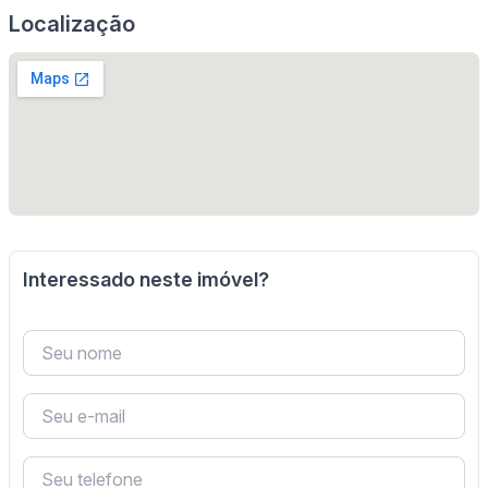
Localização
Interessado neste imóvel?