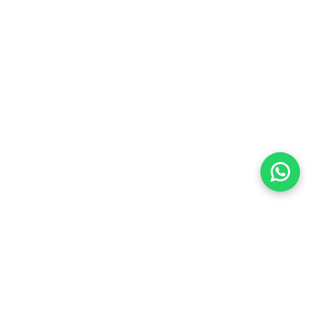
Imóveis Similares