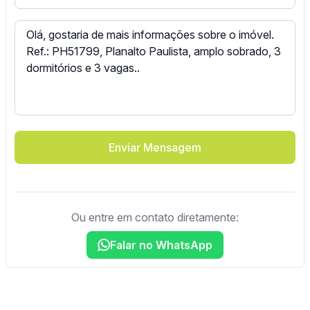
Enviar Mensagem
Ou entre em contato diretamente:
Falar no WhatsApp