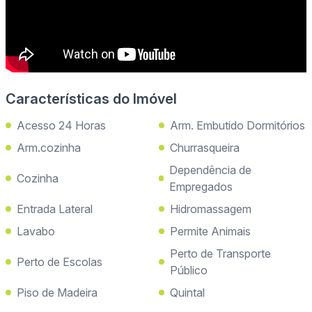
Características do Imóvel
Acesso 24 Horas
Arm. Embutido Dormitórios
Arm.cozinha
Churrasqueira
Dependência de
Cozinha
Empregados
Entrada Lateral
Hidromassagem
Lavabo
Permite Animais
Perto de Transporte
Perto de Escolas
Público
Piso de Madeira
Quintal