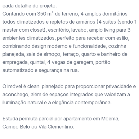
cada detalhe do projeto.
Contando com 350 m² de terreno, 4 amplos dormitórios
todos climatizados e repletos de armários (4 suítes (sendo 1
master com closet), escritório, lavabo, amplo living para 3
ambientes climatizados, perfeito para receber com estilo,
combinando design moderno e funcionalidade, cozinha
planejada, sala de almoço, terraço, quarto e banheiro de
empregada, quintal, 4 vagas de garagem, portão
automatizado e segurança na rua.
O imóvel é clean, planejado para proporcionar privacidade e
aconchego, além de espaços integrados que valorizam a
iluminação natural e a elegância contemporânea.
Estuda permuta parcial por apartamento em Moema,
Campo Belo ou Vila Clementino.