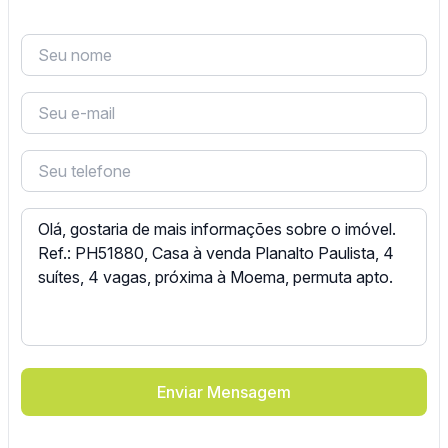
Enviar Mensagem