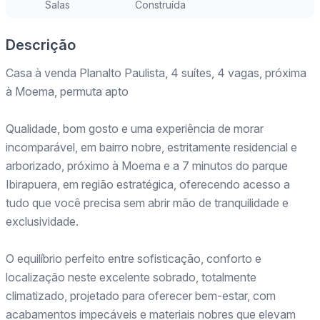
Salas
Construída
Descrição
Casa à venda Planalto Paulista, 4 suítes, 4 vagas, próxima
à Moema, permuta apto
Qualidade, bom gosto e uma experiência de morar
incomparável, em bairro nobre, estritamente residencial e
arborizado, próximo à Moema e a 7 minutos do parque
Ibirapuera, em região estratégica, oferecendo acesso a
tudo que você precisa sem abrir mão de tranquilidade e
exclusividade.
O equilíbrio perfeito entre sofisticação, conforto e
localização neste excelente sobrado, totalmente
climatizado, projetado para oferecer bem-estar, com
acabamentos impecáveis e materiais nobres que elevam