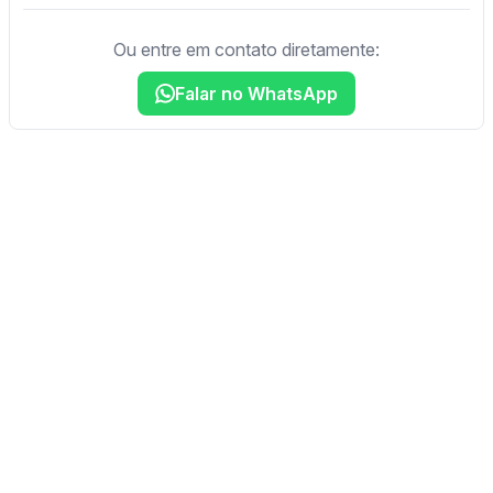
Ou entre em contato diretamente:
Falar no WhatsApp