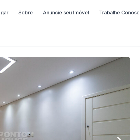
ugar
Sobre
Anuncie seu Imóvel
Trabalhe Conosc