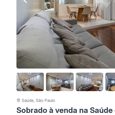
Saúde, São Paulo
Sobrado à venda na Saúde c