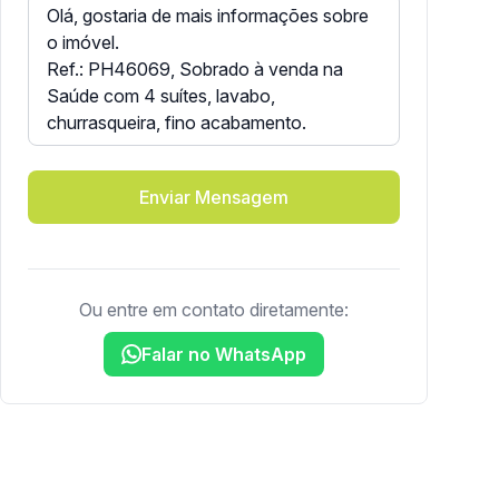
Enviar Mensagem
Ou entre em contato diretamente:
Falar no WhatsApp