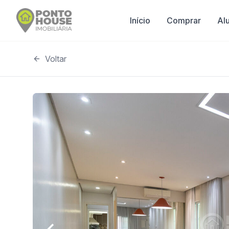
Início
Comprar
Al
Voltar