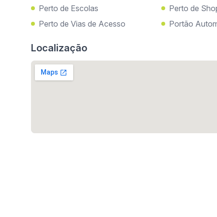
Perto de Escolas
Perto de Sho
Perto de Vias de Acesso
Portão Autom
Localização