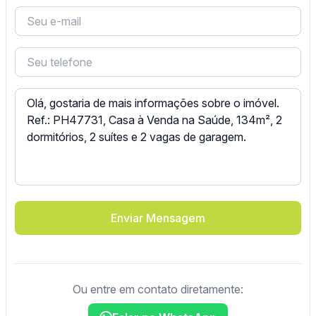
Enviar Mensagem
Ou entre em contato diretamente: