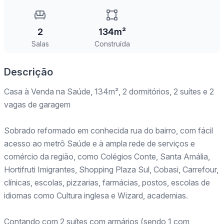
2
134m²
Salas
Construída
Descrição
Casa à Venda na Saúde, 134m², 2 dormitórios, 2 suítes e 2
vagas de garagem
Sobrado reformado em conhecida rua do bairro, com fácil
acesso ao metrô Saúde e à ampla rede de serviços e
comércio da região, como Colégios Conte, Santa Amália,
Hortifruti Imigrantes, Shopping Plaza Sul, Cobasi, Carrefour,
clínicas, escolas, pizzarias, farmácias, postos, escolas de
idiomas como Cultura inglesa e Wizard, academias.
Contando com 2 suítes com armários (sendo 1 com