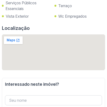
Serviços Públicos
Terraço
Essenciais
Vista Exterior
Wc Empregados
Localização
Interessado neste imóvel?