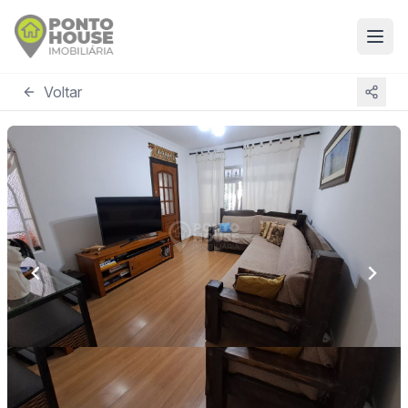
Voltar