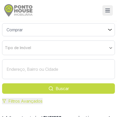
Tipo de Imóvel
Buscar
Filtros Avançados