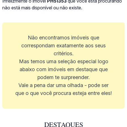
Infelizmente o imóvel
PH51353
que você está procurando
não está mais disponível ou não existe.
Não encontramos imóveis que
correspondam exatamente aos seus
critérios.
Mas temos uma seleção especial logo
abaixo com imóveis em destaque que
podem te surpreender.
Vale a pena dar uma olhada - pode ser
que o que você procura esteja entre eles!
DESTAQUES