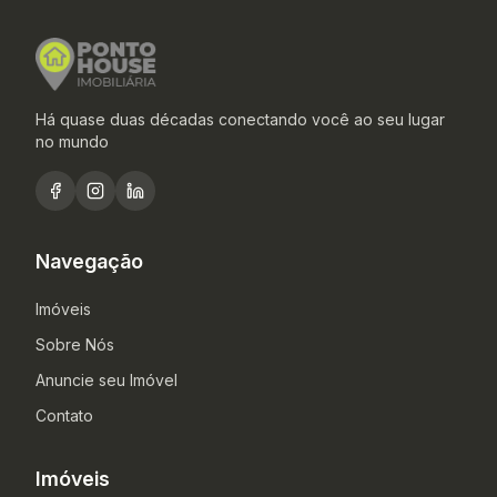
Há quase duas décadas conectando você ao seu lugar
no mundo
Navegação
Imóveis
Sobre Nós
Anuncie seu Imóvel
Contato
Imóveis