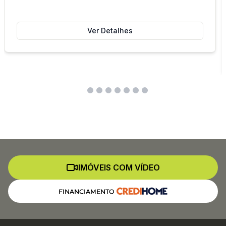
Ver Detalhes
IMÓVEIS COM VÍDEO