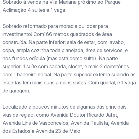
Sobrado à venda na Vila Mariana próximo ao Parque
Aclimação 4 suítes e 1 vaga
Sobrado reformado para moradia ou locar para
investimento! Com166 metros quadrados de área
construída. Na parte inferior: sala de estar, com lavabo,
copa, ampla cozinha toda planejada, área de serviços, e
nos fundos edícula (mas está como suíte). Na parte
superior: 1 suíte com sacada, closet, e mais 2 dormitórios
com 1 banheiro social. Na parte superior externa subindo as
escadas tem mais duas amplas suítes. Com quintal, e 1 vaga
de garagem.
Localizado a poucos minutos de algumas das principais
vias da região, como Avenida Doutor Ricardo Jafet,
Avenida Lins de Vasconcelos, Avenida Paulista, Avenida
dos Estados e Avenida 23 de Maio.