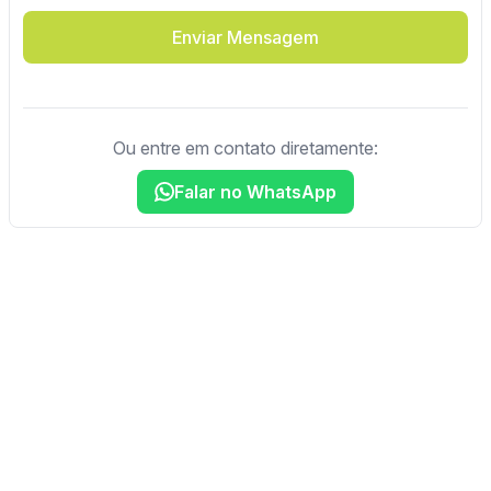
Enviar Mensagem
Ou entre em contato diretamente:
Falar no WhatsApp