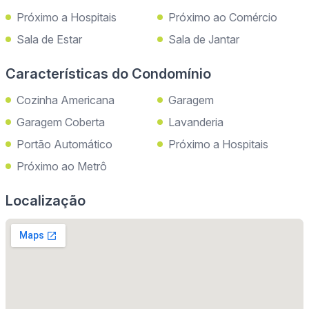
Próximo a Hospitais
Próximo ao Comércio
Sala de Estar
Sala de Jantar
Características do Condomínio
Cozinha Americana
Garagem
Garagem Coberta
Lavanderia
Portão Automático
Próximo a Hospitais
Próximo ao Metrô
Localização