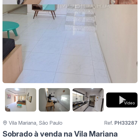
Vídeo
Vila Mariana, São Paulo
Ref.
PH33287
Sobrado à venda na Vila Mariana