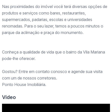
Nas proximidades do imóvel você terá diversas opções de
produtos e serviços como bares, restaurantes,
supermercados, padarias, escolas e universidades
renomadas. Para o seu lazer, temos a poucos minutos o
parque da aclimação e praça do monumento.
Conheça a qualidade de vida que o bairro da Vila Mariana
pode-lhe oferecer.
Gostou? Entre em contato conosco e agende sua visita
com um de nossos corretores.
Ponto House Imobiliária.
Vídeo