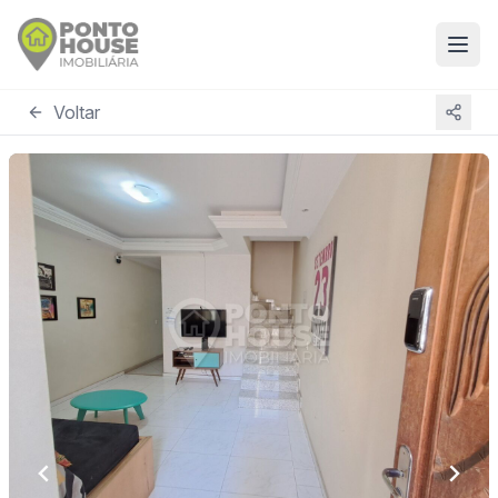
Voltar