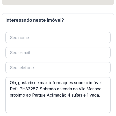
Interessado neste imóvel?