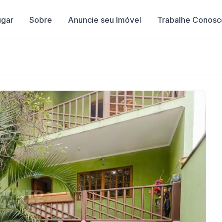
ugar
Sobre
Anuncie seu Imóvel
Trabalhe Conosc