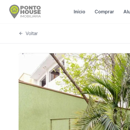
Início
Comprar
Al
Voltar