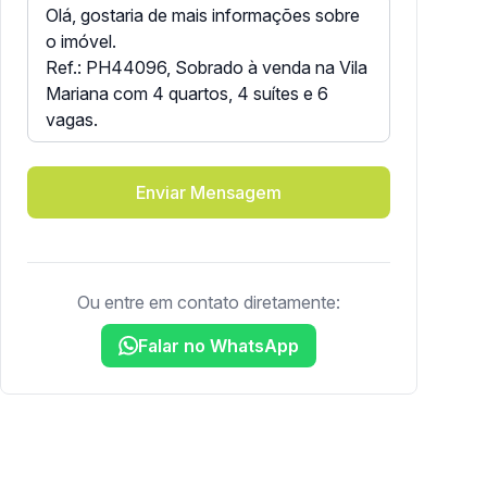
Enviar Mensagem
Ou entre em contato diretamente:
Falar no WhatsApp