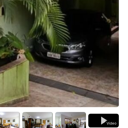
Vídeo