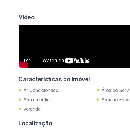
Vídeo
Características do Imóvel
Ar Condicionado
Área de Serv
Arm.embutido
Armário Embu
Varanda
Localização