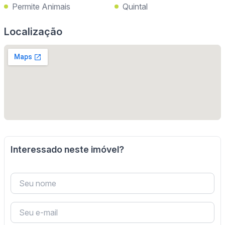
Permite Animais
Quintal
Localização
Interessado neste imóvel?