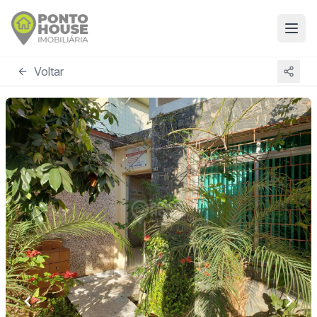
Voltar