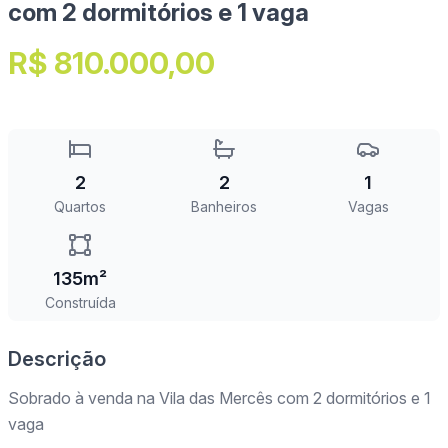
com 2 dormitórios e 1 vaga
R$ 810.000,00
2
2
1
Quartos
Banheiros
Vagas
135m²
Construída
Descrição
Sobrado à venda na Vila das Mercês com 2 dormitórios e 1
vaga