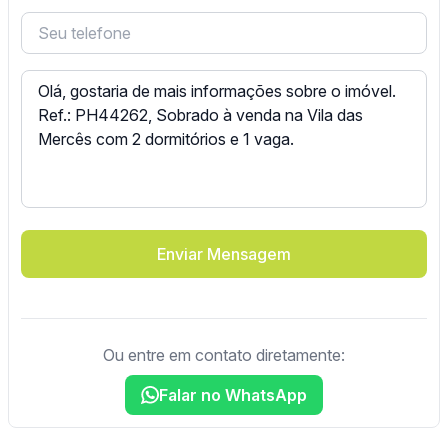
Enviar Mensagem
Ou entre em contato diretamente:
Falar no WhatsApp