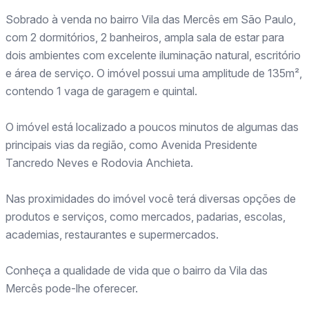
Sobrado à venda no bairro Vila das Mercês em São Paulo,
com 2 dormitórios, 2 banheiros, ampla sala de estar para
dois ambientes com excelente iluminação natural, escritório
e área de serviço. O imóvel possui uma amplitude de 135m²,
contendo 1 vaga de garagem e quintal.
O imóvel está localizado a poucos minutos de algumas das
principais vias da região, como Avenida Presidente
Tancredo Neves e Rodovia Anchieta.
Nas proximidades do imóvel você terá diversas opções de
produtos e serviços, como mercados, padarias, escolas,
academias, restaurantes e supermercados.
Conheça a qualidade de vida que o bairro da Vila das
Mercês pode-lhe oferecer.