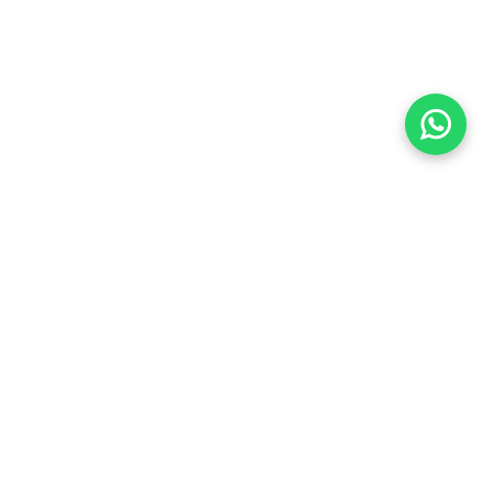
Imóveis Similares
Venda