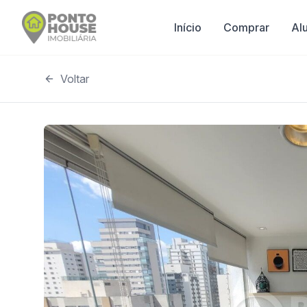
Início
Comprar
Al
Voltar