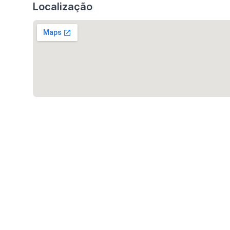
Localização