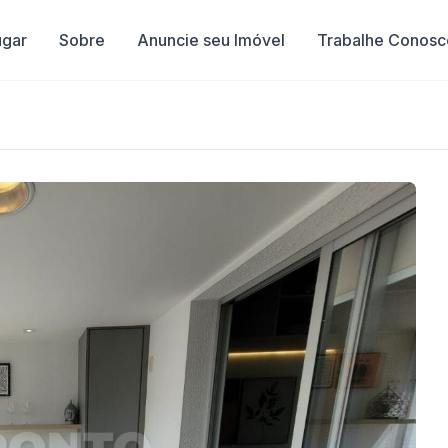
ugar
Sobre
Anuncie seu Imóvel
Trabalhe Conosc