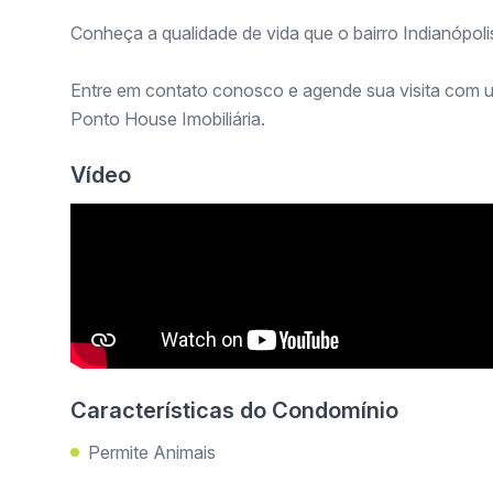
Conheça a qualidade de vida que o bairro Indianópoli
Entre em contato conosco e agende sua visita com u
Ponto House Imobiliária.
Vídeo
Características do Condomínio
Permite Animais