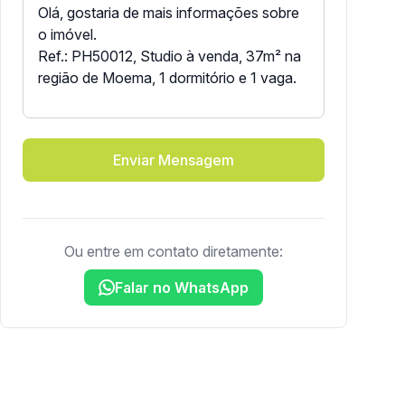
Enviar Mensagem
Ou entre em contato diretamente:
Falar no WhatsApp