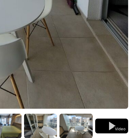
Vídeo