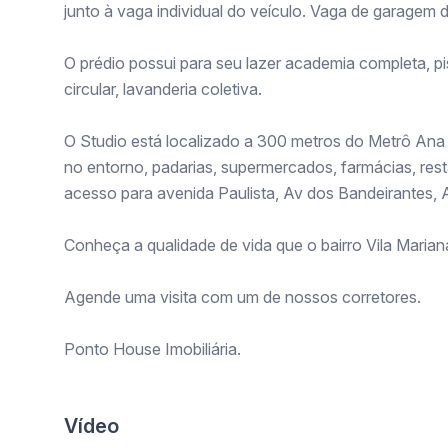
junto à vaga individual do veículo. Vaga de garagem
O prédio possui para seu lazer academia completa, pi
circular, lavanderia coletiva.
O Studio está localizado a 300 metros do Metrô An
no entorno, padarias, supermercados, farmácias, rest
acesso para avenida Paulista, Av dos Bandeirantes,
Conheça a qualidade de vida que o bairro Vila Marian
Agende uma visita com um de nossos corretores.
Ponto House Imobiliária.
Vídeo