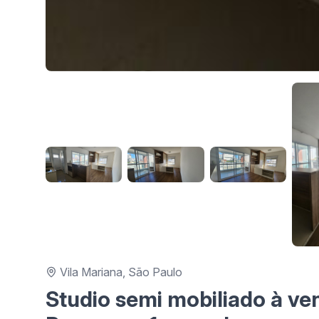
Vila Mariana, São Paulo
Studio semi mobiliado à v