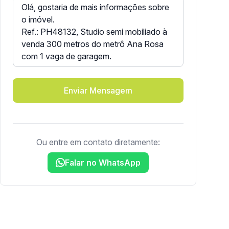
Enviar Mensagem
Ou entre em contato diretamente:
Falar no WhatsApp