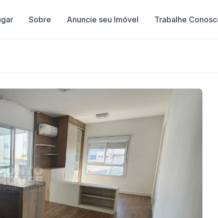
ugar
Sobre
Anuncie seu Imóvel
Trabalhe Conosc