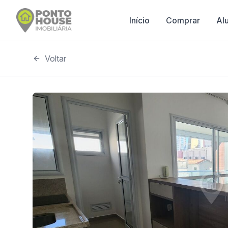
Início
Comprar
Al
Voltar