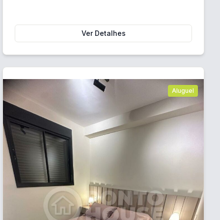
Ver Detalhes
Aluguel