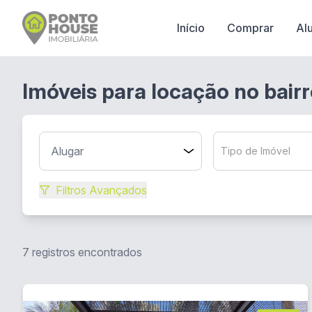
Início
Comprar
Al
Imóveis para locação no bairr
Tipo de Imóvel
Filtros Avançados
7 registros encontrados