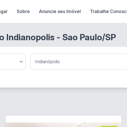
ugar
Sobre
Anuncie seu Imóvel
Trabalhe Conosc
o Indianopolis - Sao Paulo/SP