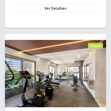
Ver Detalhes
Aluguel