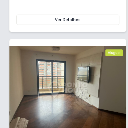
Ver Detalhes
Aluguel