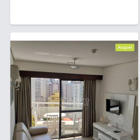
Aluguel