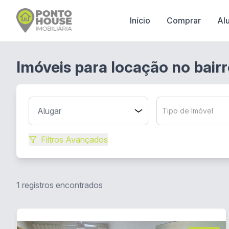
Início
Comprar
Al
Imóveis para locação no bairr
Tipo de Imóvel
Filtros Avançados
1 registros encontrados