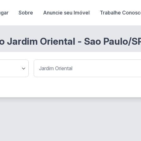
ugar
Sobre
Anuncie seu Imóvel
Trabalhe Conosc
o Jardim Oriental - Sao Paulo/S