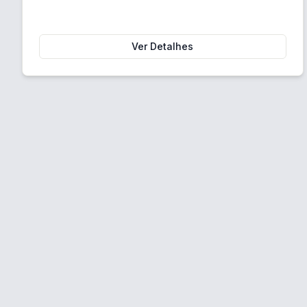
Ver Detalhes