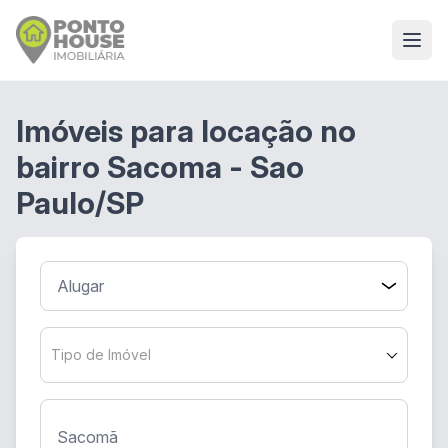
Imóveis para locação no
bairro Sacoma - Sao
Paulo/SP
Tipo de Imóvel