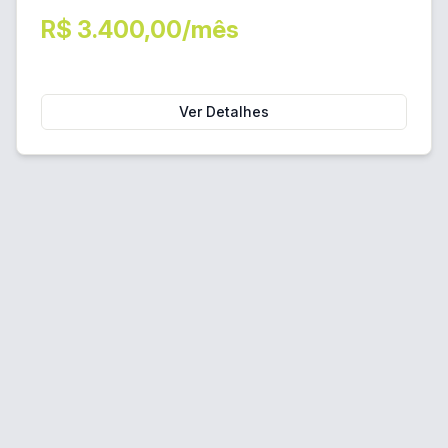
R$ 3.400,00/mês
Ver Detalhes