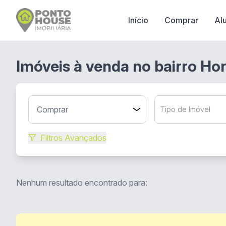
Início
Comprar
Al
Imóveis à venda no bairro Hor
Tipo de Imóvel
Filtros Avançados
Nenhum resultado encontrado para: