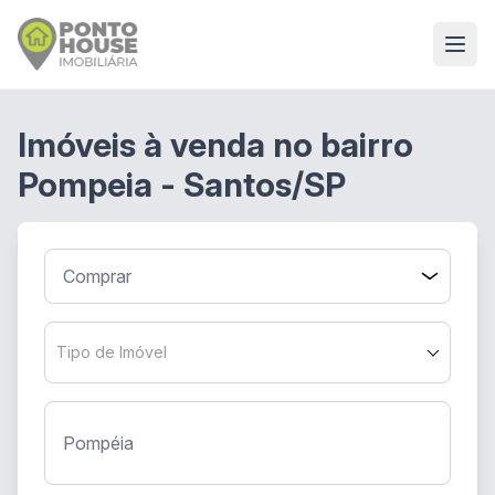
Imóveis à venda no bairro
Pompeia - Santos/SP
Tipo de Imóvel