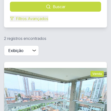
Buscar
Filtros Avançados
2 registros encontrados
Venda