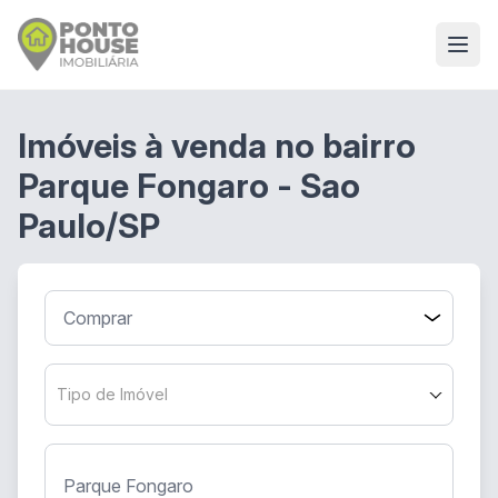
Imóveis à venda no bairro
Parque Fongaro - Sao
Paulo/SP
Tipo de Imóvel