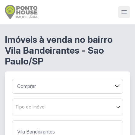
Imóveis à venda no bairro
Vila Bandeirantes - Sao
Paulo/SP
Tipo de Imóvel