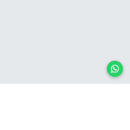
IMÓVEIS COM VÍDEO