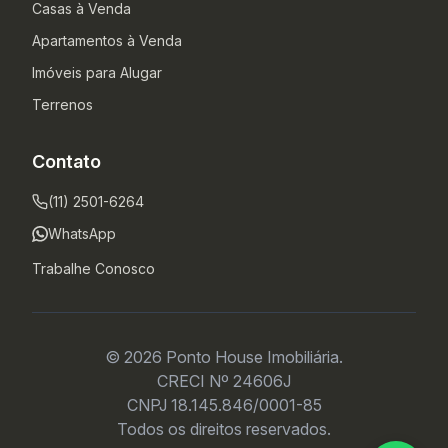
Casas à Venda
Apartamentos à Venda
Imóveis para Alugar
Terrenos
Contato
(11) 2501-6264
WhatsApp
Trabalhe Conosco
© 2026 Ponto House Imobiliária.
CRECI Nº 24606J
CNPJ 18.145.846/0001-85
Todos os direitos reservados.