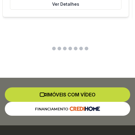
Ver Detalhes
IMÓVEIS COM VÍDEO