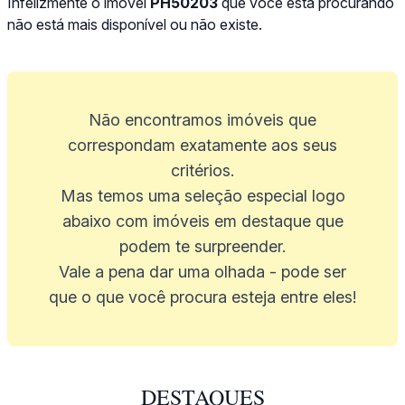
Infelizmente o imóvel
PH50203
que você está procurando
não está mais disponível ou não existe.
Não encontramos imóveis que
correspondam exatamente aos seus
critérios.
Mas temos uma seleção especial logo
abaixo com imóveis em destaque que
podem te surpreender.
Vale a pena dar uma olhada - pode ser
que o que você procura esteja entre eles!
DESTAQUES