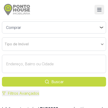
Tipo de Imóvel
Buscar
Filtros Avançados