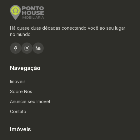
Há quase duas décadas conectando você ao seu lugar
no mundo
Navegação
Imóveis
Sobre Nós
Anuncie seu Imóvel
Contato
Imóveis