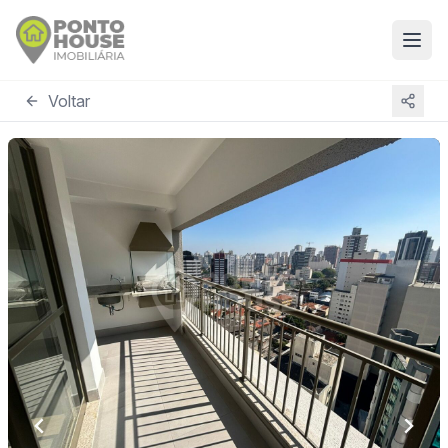
Voltar