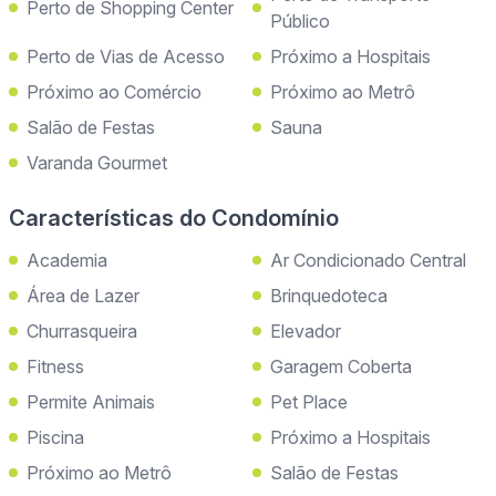
Perto de Shopping Center
Público
Perto de Vias de Acesso
Próximo a Hospitais
Próximo ao Comércio
Próximo ao Metrô
Salão de Festas
Sauna
Varanda Gourmet
Características do Condomínio
Academia
Ar Condicionado Central
Área de Lazer
Brinquedoteca
Churrasqueira
Elevador
Fitness
Garagem Coberta
Permite Animais
Pet Place
Piscina
Próximo a Hospitais
Próximo ao Metrô
Salão de Festas