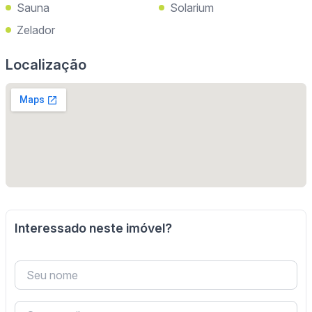
Sauna
Solarium
Zelador
Localização
Interessado neste imóvel?