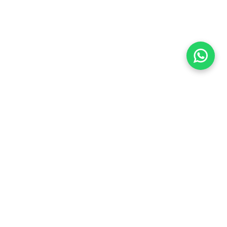
Imóveis Similares
Venda