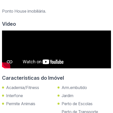
Ponto House imobiliária.
Vídeo
Características do Imóvel
Academia/Fitness
Arm.embutido
Interfone
Jardim
Permite Animais
Perto de Escolas
Perto de Transporte