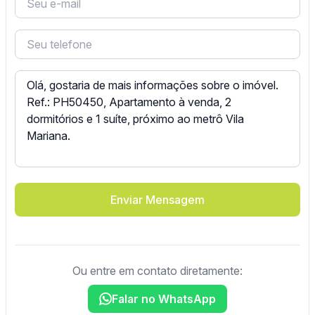
Enviar Mensagem
Ou entre em contato diretamente:
Falar no WhatsApp