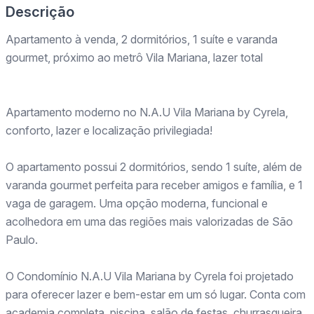
Descrição
Apartamento à venda, 2 dormitórios, 1 suíte e varanda
gourmet, próximo ao metrô Vila Mariana, lazer total
Apartamento moderno no N.A.U Vila Mariana by Cyrela,
conforto, lazer e localização privilegiada!
O apartamento possui 2 dormitórios, sendo 1 suíte, além de
varanda gourmet perfeita para receber amigos e família, e 1
vaga de garagem. Uma opção moderna, funcional e
acolhedora em uma das regiões mais valorizadas de São
Paulo.
O Condomínio N.A.U Vila Mariana by Cyrela foi projetado
para oferecer lazer e bem-estar em um só lugar. Conta com
academia completa, piscina, salão de festas, churrasqueira,