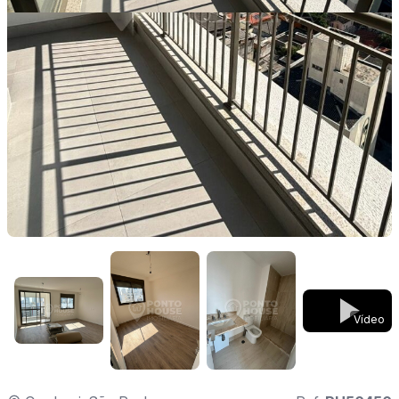
Vídeo