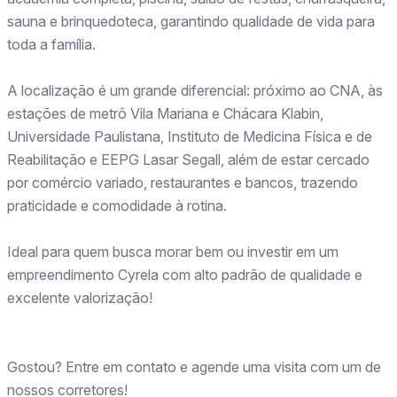
sauna e brinquedoteca, garantindo qualidade de vida para
toda a família.
A localização é um grande diferencial: próximo ao CNA, às
estações de metrô Vila Mariana e Chácara Klabin,
Universidade Paulistana, Instituto de Medicina Física e de
Reabilitação e EEPG Lasar Segall, além de estar cercado
por comércio variado, restaurantes e bancos, trazendo
praticidade e comodidade à rotina.
Ideal para quem busca morar bem ou investir em um
empreendimento Cyrela com alto padrão de qualidade e
excelente valorização!
Gostou? Entre em contato e agende uma visita com um de
nossos corretores!