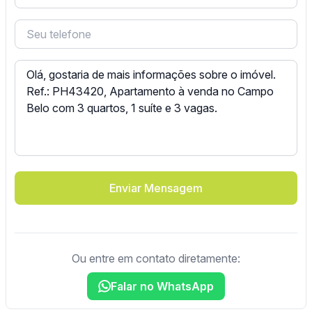
Enviar Mensagem
Ou entre em contato diretamente:
Falar no WhatsApp