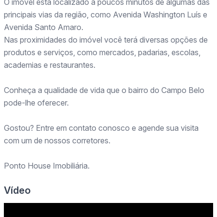
O imóvel está localizado a poucos minutos de algumas das
principais vias da região, como Avenida Washington Luís e
Avenida Santo Amaro.
Nas proximidades do imóvel você terá diversas opções de
produtos e serviços, como mercados, padarias, escolas,
academias e restaurantes.
Conheça a qualidade de vida que o bairro do Campo Belo
pode-lhe oferecer.
Gostou? Entre em contato conosco e agende sua visita
com um de nossos corretores.
Ponto House Imobiliária.
Vídeo