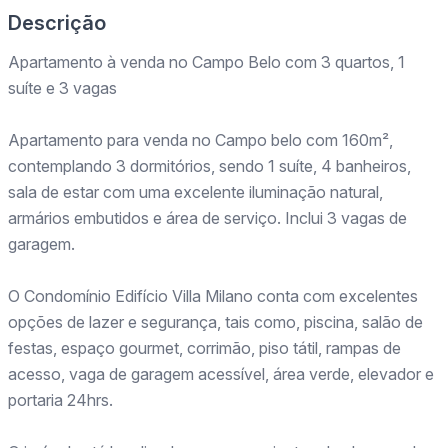
Descrição
Apartamento à venda no Campo Belo com 3 quartos, 1
suíte e 3 vagas
Apartamento para venda no Campo belo com 160m²,
contemplando 3 dormitórios, sendo 1 suíte, 4 banheiros,
sala de estar com uma excelente iluminação natural,
armários embutidos e área de serviço. Inclui 3 vagas de
garagem.
O Condomínio Edifício Villa Milano conta com excelentes
opções de lazer e segurança, tais como, piscina, salão de
festas, espaço gourmet, corrimão, piso tátil, rampas de
acesso, vaga de garagem acessível, área verde, elevador e
portaria 24hrs.