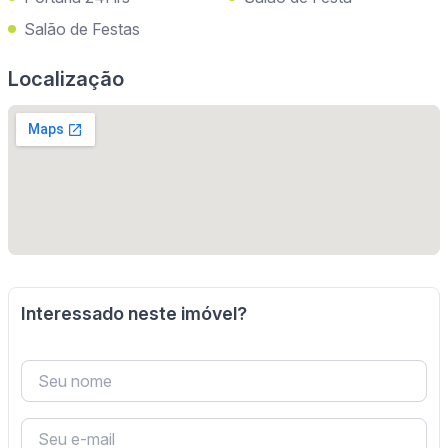
Salão de Festas
Localização
Interessado neste imóvel?