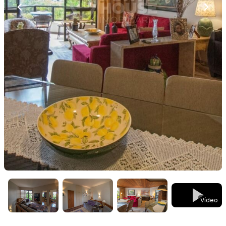
Vídeo