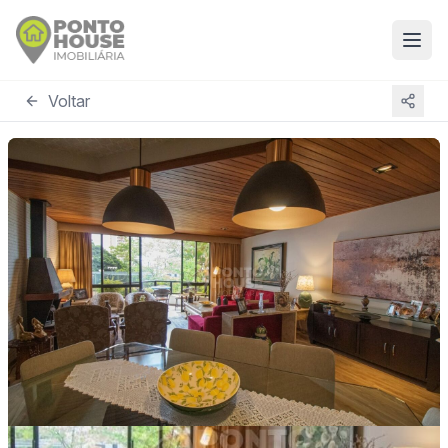
Voltar