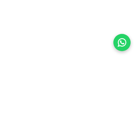
Imóveis Similares
Venda