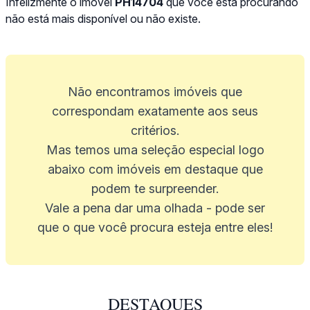
Infelizmente o imóvel
PH14704
que você está procurando
não está mais disponível ou não existe.
Não encontramos imóveis que
correspondam exatamente aos seus
critérios.
Mas temos uma seleção especial logo
abaixo com imóveis em destaque que
podem te surpreender.
Vale a pena dar uma olhada - pode ser
que o que você procura esteja entre eles!
DESTAQUES