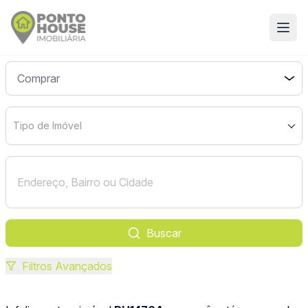
Tipo de Imóvel
Buscar
Filtros Avançados