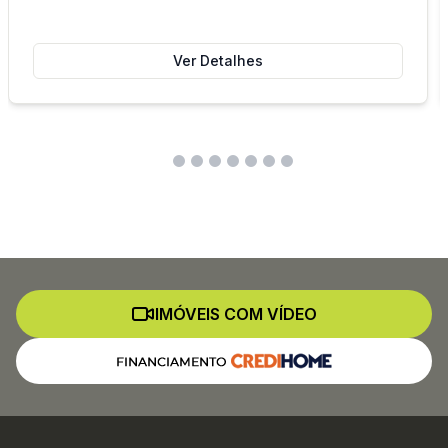
Ver Detalhes
IMÓVEIS COM VÍDEO