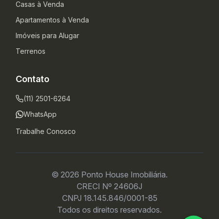
Casas à Venda
Apartamentos à Venda
Imóveis para Alugar
Terrenos
Contato
(11) 2501-6264
WhatsApp
Trabalhe Conosco
© 2026 Ponto House Imobiliária.
CRECI Nº 24606J
CNPJ 18.145.846/0001-85
Todos os direitos reservados.