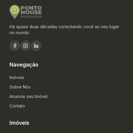
Há quase duas décadas conectando você ao seu lugar
no mundo
Navegação
Imóveis
Sobre Nós
Anuncie seu Imóvel
Contato
Imóveis