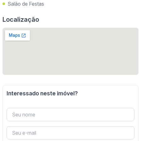
Salão de Festas
Localização
Interessado neste imóvel?