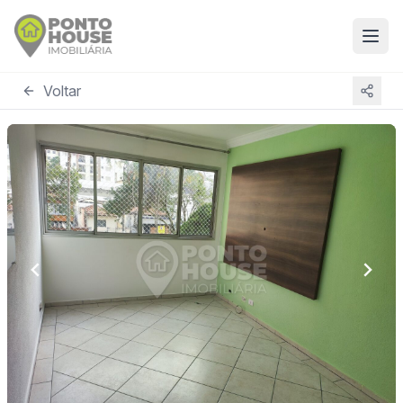
Voltar