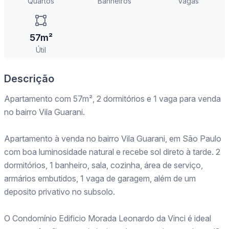
Quartos
Banheiros
Vagas
57m²
Útil
Descrição
Apartamento com 57m², 2 dormitórios e 1 vaga para venda
no bairro Vila Guarani.
Apartamento à venda no bairro Vila Guarani, em São Paulo
com boa luminosidade natural e recebe sol direto à tarde. 2
dormitórios, 1 banheiro, sala, cozinha, área de serviço,
armários embutidos, 1 vaga de garagem, além de um
deposito privativo no subsolo.
O Condomínio Edificio Morada Leonardo da Vinci é ideal