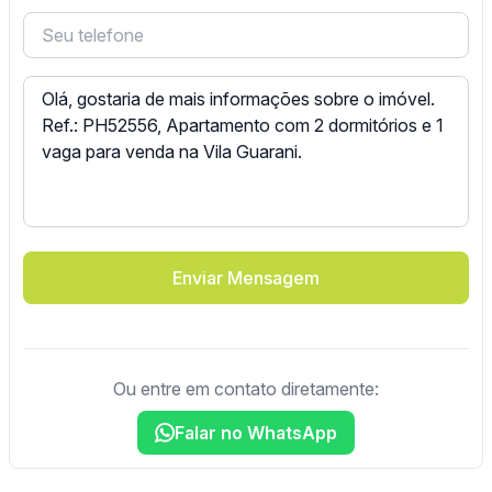
Enviar Mensagem
Ou entre em contato diretamente:
Falar no WhatsApp