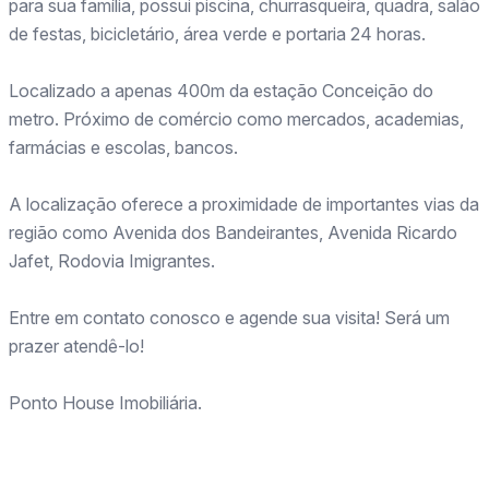
para sua família, possui piscina, churrasqueira, quadra, salão
de festas, bicicletário, área verde e portaria 24 horas.
Localizado a apenas 400m da estação Conceição do
metro. Próximo de comércio como mercados, academias,
farmácias e escolas, bancos.
A localização oferece a proximidade de importantes vias da
região como Avenida dos Bandeirantes, Avenida Ricardo
Jafet, Rodovia Imigrantes.
Entre em contato conosco e agende sua visita! Será um
prazer atendê-lo!
Ponto House Imobiliária.