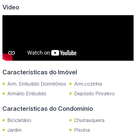
Vídeo
Características do Imóvel
Arm. Embutido Dormitórios
Arm.cozinha
Armário Embutido
Depósito Privativo
Características do Condomínio
Bicicletário
Churrasqueira
Jardim
Piscina