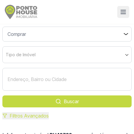
Tipo de Imóvel
Buscar
Filtros Avançados