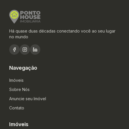
Há quase duas décadas conectando você ao seu lugar
no mundo
Navegação
Imóveis
Sobre Nós
Anuncie seu Imóvel
Contato
Imóveis