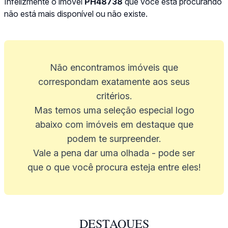
Infelizmente o imóvel
PH48738
que você está procurando
não está mais disponível ou não existe.
Não encontramos imóveis que
correspondam exatamente aos seus
critérios.
Mas temos uma seleção especial logo
abaixo com imóveis em destaque que
podem te surpreender.
Vale a pena dar uma olhada - pode ser
que o que você procura esteja entre eles!
DESTAQUES