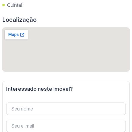
Quintal
Localização
Interessado neste imóvel?