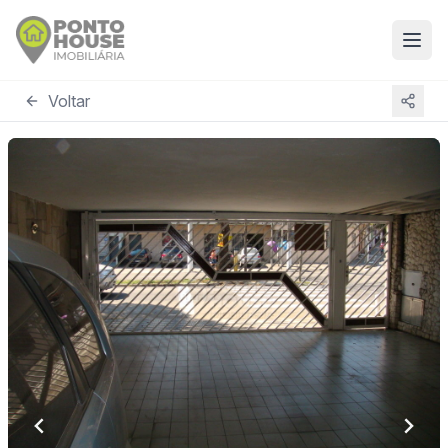
Voltar