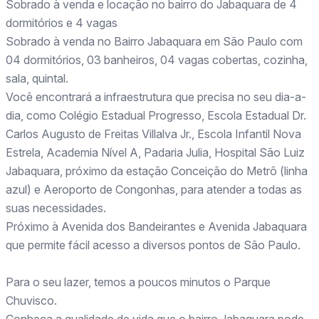
Sobrado à venda e locação no bairro do Jabaquara de 4
dormitórios e 4 vagas
Sobrado à venda no Bairro Jabaquara em São Paulo com
04 dormitórios, 03 banheiros, 04 vagas cobertas, cozinha,
sala, quintal.
Você encontrará a infraestrutura que precisa no seu dia-a-
dia, como Colégio Estadual Progresso, Escola Estadual Dr.
Carlos Augusto de Freitas Villalva Jr., Escola Infantil Nova
Estrela, Academia Nível A, Padaria Julia, Hospital São Luiz
Jabaquara, próximo da estação Conceição do Metrô (linha
azul) e Aeroporto de Congonhas, para atender a todas as
suas necessidades.
Próximo à Avenida dos Bandeirantes e Avenida Jabaquara
que permite fácil acesso a diversos pontos de São Paulo.
Para o seu lazer, temos a poucos minutos o Parque
Chuvisco.