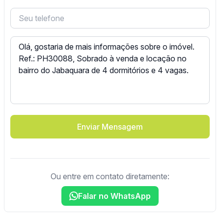
Enviar Mensagem
Ou entre em contato diretamente:
Falar no WhatsApp