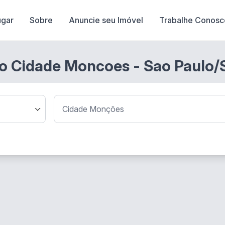
ugar
Sobre
Anuncie seu Imóvel
Trabalhe Conosc
ro Cidade Moncoes - Sao Paulo/