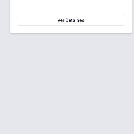
Ver Detalhes