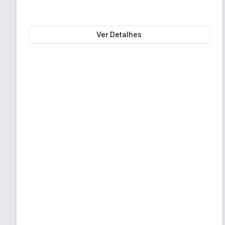
Ver Detalhes