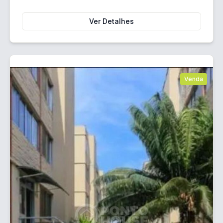
Ver Detalhes
Venda