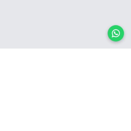
Contato