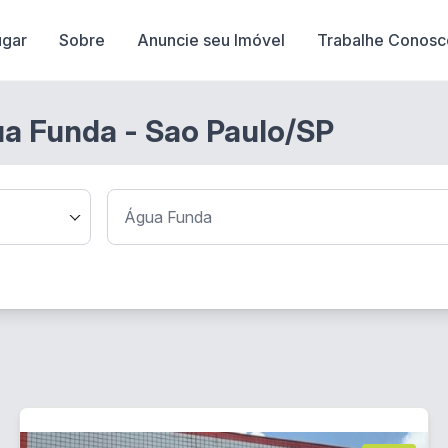
ugar
Sobre
Anuncie seu Imóvel
Trabalhe Conosc
ua Funda - Sao Paulo/SP