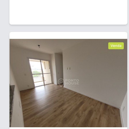
Venda