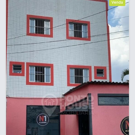
Venda