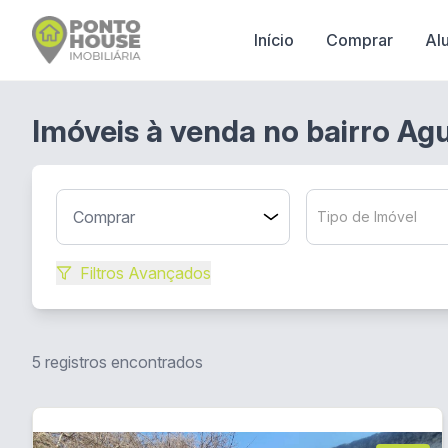
Início
Comprar
Al
Imóveis à venda no bairro Ag
Tipo de Imóvel
Filtros Avançados
5 registros encontrados