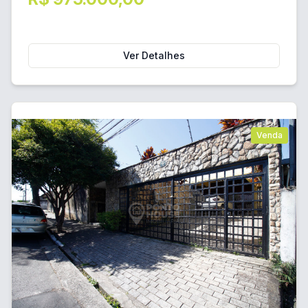
Ver Detalhes
Venda