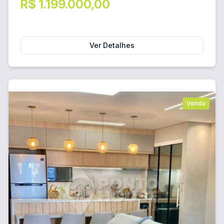
R$ 1.199.000,00
Ver Detalhes
Venda