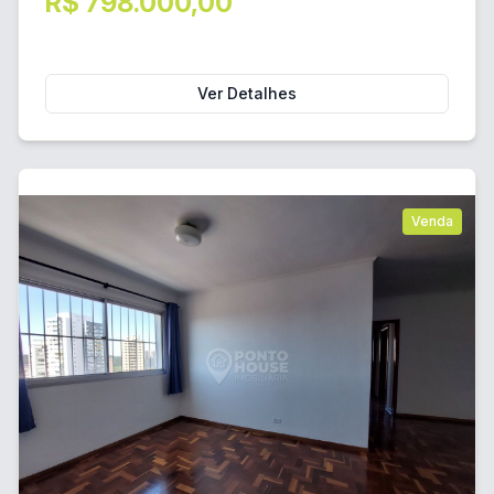
R$ 798.000,00
Ver Detalhes
Venda