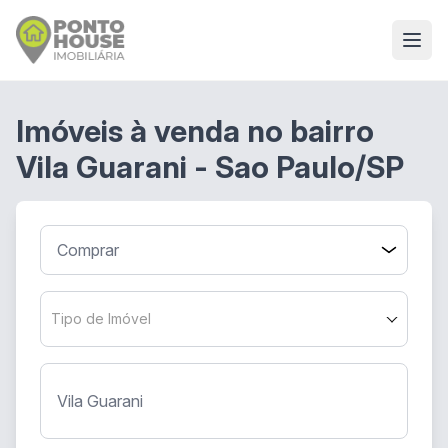
Imóveis à venda no bairro
Vila Guarani - Sao Paulo/SP
Tipo de Imóvel