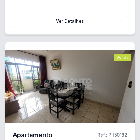
Ver Detalhes
Venda
Apartamento
Ref.: PH50182