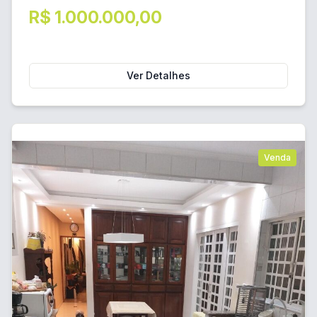
R$ 1.000.000,00
Ver Detalhes
Venda