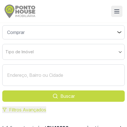
Tipo de Imóvel
Buscar
Filtros Avançados