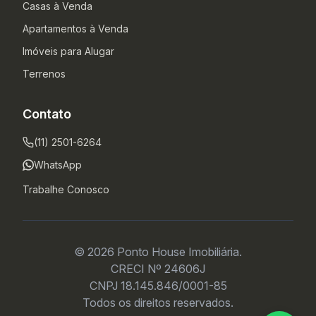
Casas à Venda
Apartamentos à Venda
Imóveis para Alugar
Terrenos
Contato
(11) 2501-6264
WhatsApp
Trabalhe Conosco
© 2026 Ponto House Imobiliária.
CRECI Nº 24606J
CNPJ 18.145.846/0001-85
Todos os direitos reservados.