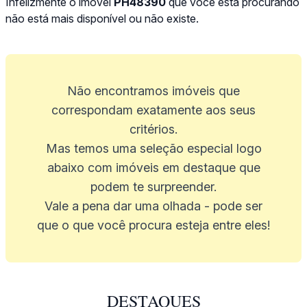
Infelizmente o imóvel
PH48390
que você está procurando
não está mais disponível ou não existe.
Não encontramos imóveis que
correspondam exatamente aos seus
critérios.
Mas temos uma seleção especial logo
abaixo com imóveis em destaque que
podem te surpreender.
Vale a pena dar uma olhada - pode ser
que o que você procura esteja entre eles!
DESTAQUES