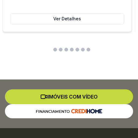
Ver Detalhes
IMÓVEIS COM VÍDEO