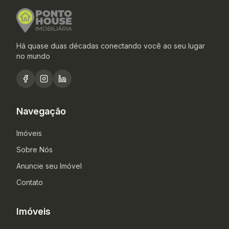
Há quase duas décadas conectando você ao seu lugar
no mundo
Navegação
Imóveis
Sobre Nós
Anuncie seu Imóvel
Contato
Imóveis